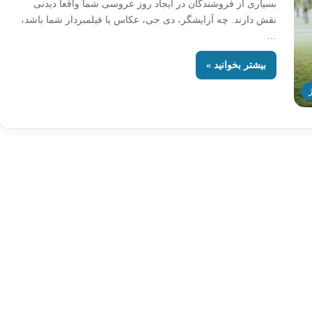
بسیاری از فروشندگان در ایجاد روز عروسی شما واقعاً دیدنی
نقش دارند. چه آرایشگر، دی جی، عکاس یا فیلمبردار شما باشد،
…
بیشتر بخوانید »