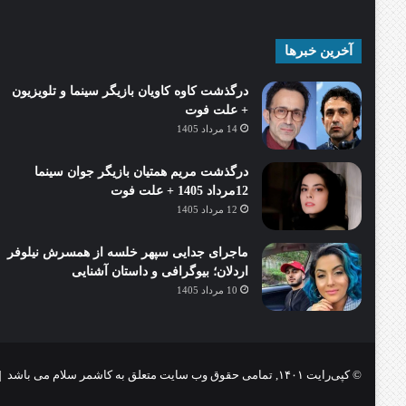
آخرین خبرها
درگذشت کاوه کاویان بازیگر سینما و تلویزیون
+ علت فوت
14 مرداد 1405
درگذشت مریم همتیان بازیگر جوان سینما
12مرداد 1405 + علت فوت
12 مرداد 1405
ماجرای جدایی سپهر خلسه از همسرش نیلوفر
اردلان؛ بیوگرافی و داستان آشنایی
10 مرداد 1405
© کپی‌رایت ۱۴۰۱, تمامی حقوق وب سایت متعلق به کاشمر سلام می باشد |