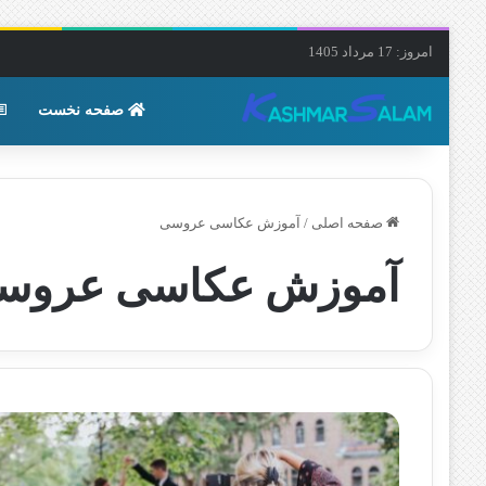
امروز: 17 مرداد 1405
صفحه نخست
صفحه اصلی
/
آموزش عکاسی عروسی
آموزش عکاسی عروس