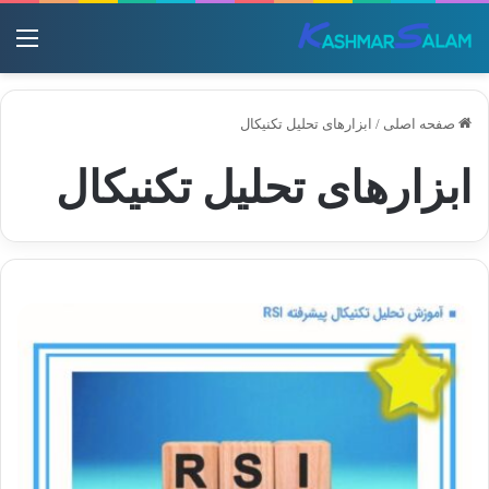
منو
صفحه اصلی
/
ابزارهای تحلیل تکنیکال
ابزارهای تحلیل تکنیکال