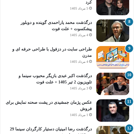
کرد
5 مرداد 1405
درگذشت محمد یاراحمدی گوینده و دوبلور
پیشکسوت + علت فوت
4 مرداد 1405
طراحی سایت در دزفول با طراحی حرفه‌ ای و
مدرن
4 مرداد 1405
درگذشت اکبر عبدی بازیگر محبوب سینما و
تلویزیون 2 تیر 1405 + علت فوت
3 مرداد 1405
عکس پژمان جمشیدی در پشت صحنه نمایش برای
فروش
1 مرداد 1405
درگذشت رضا امینیان دستیار کارگردان سینما 29