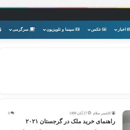
اخبار
عکس
سینما و تلویزیون
سرگرمی
کاشمر سلام
27 آبان 1400
0
راهنمای خرید ملک در گرجستان ۲۰۲۱