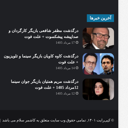
آخرین خبرها
درگذشت مظفر شافعی بازیگر کارگردان و
صداپیشه پیشکسوت + علت فوت
17 مرداد 1405
درگذشت کاوه کاویان بازیگر سینما و تلویزیون
+ علت فوت
14 مرداد 1405
درگذشت مریم همتیان بازیگر جوان سینما
12مرداد 1405 + علت فوت
12 مرداد 1405
© کپی‌رایت ۱۴۰۱, تمامی حقوق وب سایت متعلق به کاشمر سلام می باشد |