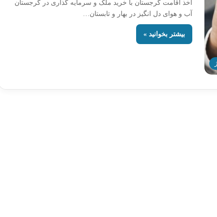
اخذ اقامت گرجستان با خرید ملک و سرمایه گذاری در گرجستان
آب و هوای دل‌ انگیز در بهار و تابستان…
بیشتر بخوانید »