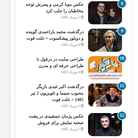
عکس مونا کرمی و پسرش توجه
مخاطبان را جلب کرد
5 مرداد 1405
درگذشت محمد یاراحمدی گوینده
و دوبلور پیشکسوت + علت فوت
4 مرداد 1405
طراحی سایت در دزفول با
طراحی حرفه‌ ای و مدرن
4 مرداد 1405
درگذشت اکبر عبدی بازیگر
محبوب سینما و تلویزیون 2 تیر
1405 + علت فوت
3 مرداد 1405
عکس پژمان جمشیدی در پشت
صحنه نمایش برای فروش
1 مرداد 1405