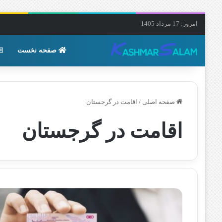
امروز: 17 مرداد 1405
صفحه نخست
صفحه اصلی
/
اقامت در گرجستان
اقامت در گرجستان