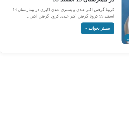
کرونا گرفتن اکبر عبدی و بستری شدن اکبری در بیمارستان 13
اسفند 99 کرونا گرفتن اکبر عبدی کرونا گرفتن اکبر…
بیشتر بخوانید »