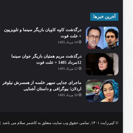
آخرین خبرها
درگذشت کاوه کاویان بازیگر سینما و تلویزیون
+ علت فوت
14 مرداد 1405
درگذشت مریم همتیان بازیگر جوان سینما
12مرداد 1405 + علت فوت
12 مرداد 1405
ماجرای جدایی سپهر خلسه از همسرش نیلوفر
اردلان؛ بیوگرافی و داستان آشنایی
10 مرداد 1405
© کپی‌رایت ۱۴۰۱, تمامی حقوق وب سایت متعلق به کاشمر سلام می باشد |