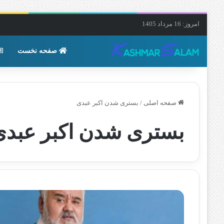
امروز: 16 مرداد 1405
صفحه نخست
صفحه اصلی
/
بستری شدن اکبر عبدی
بستری شدن اکبر عبدی