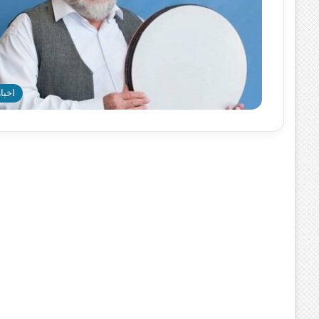
اخبار