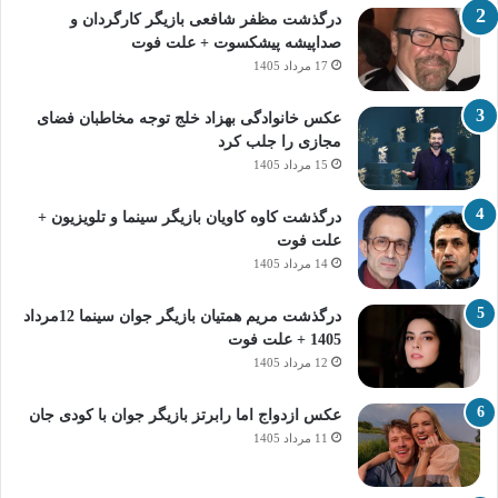
درگذشت مظفر شافعی بازیگر کارگردان و
صداپیشه پیشکسوت + علت فوت
17 مرداد 1405
عکس خانوادگی بهزاد خلج توجه مخاطبان فضای
مجازی را جلب کرد
15 مرداد 1405
درگذشت کاوه کاویان بازیگر سینما و تلویزیون +
علت فوت
14 مرداد 1405
درگذشت مریم همتیان بازیگر جوان سینما 12مرداد
1405 + علت فوت
12 مرداد 1405
عکس ازدواج اما رابرتز بازیگر جوان با کودی جان
11 مرداد 1405