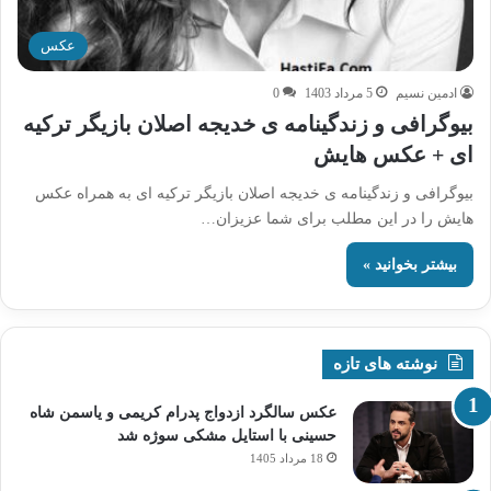
عکس
ادمین نسیم
5 مرداد 1403
0
بیوگرافی و زندگینامه ی خدیجه اصلان بازیگر ترکیه
ای + عکس هایش
بیوگرافی و زندگینامه ی خدیجه اصلان بازیگر ترکیه ای به همراه عکس
هایش را در این مطلب برای شما عزیزان…
بیشتر بخوانید »
نوشته های تازه
عکس سالگرد ازدواج پدرام کریمی و یاسمن شاه‌
حسینی با استایل مشکی سوژه شد
18 مرداد 1405