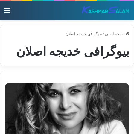
منو
صفحه اصلی
/
بیوگرافی خدیجه اصلان
بیوگرافی خدیجه اصلان