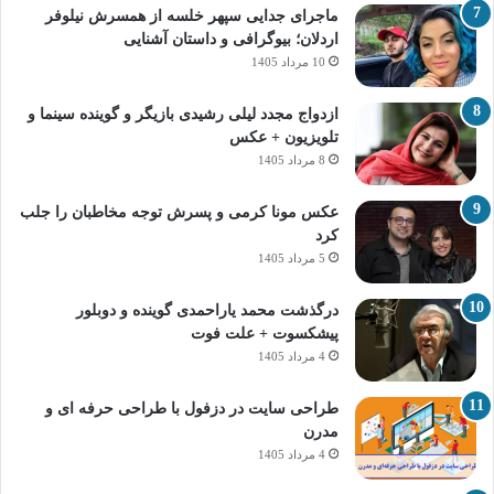
ماجرای جدایی سپهر خلسه از همسرش نیلوفر
اردلان؛ بیوگرافی و داستان آشنایی
10 مرداد 1405
ازدواج مجدد لیلی رشیدی بازیگر و گوینده سینما و
تلویزیون + عکس
8 مرداد 1405
عکس مونا کرمی و پسرش توجه مخاطبان را جلب
کرد
5 مرداد 1405
درگذشت محمد یاراحمدی گوینده و دوبلور
پیشکسوت + علت فوت
4 مرداد 1405
طراحی سایت در دزفول با طراحی حرفه‌ ای و
مدرن
4 مرداد 1405