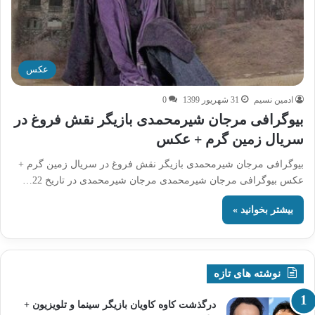
عکس
ادمین نسیم
31 شهریور 1399
0
بیوگرافی مرجان شیرمحمدی بازیگر نقش فروغ در
سریال زمین گرم + عکس
بیوگرافی مرجان شیرمحمدی بازیگر نقش فروغ در سریال زمین گرم +
عکس بیوگرافی مرجان شیرمحمدی مرجان شیرمحمدی در تاریخ 22…
بیشتر بخوانید »
نوشته های تازه
درگذشت کاوه کاویان بازیگر سینما و تلویزیون +