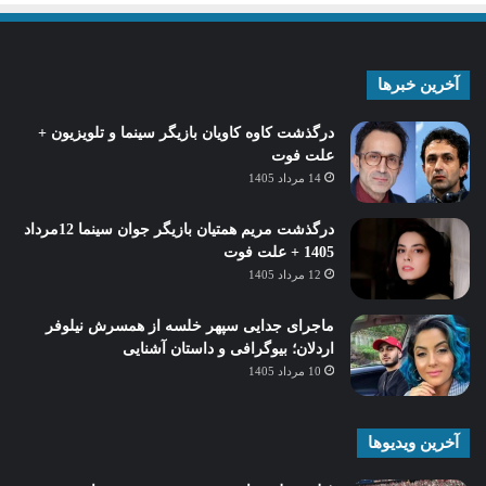
آخرین خبرها
درگذشت کاوه کاویان بازیگر سینما و تلویزیون +
علت فوت
14 مرداد 1405
درگذشت مریم همتیان بازیگر جوان سینما 12مرداد
1405 + علت فوت
12 مرداد 1405
ماجرای جدایی سپهر خلسه از همسرش نیلوفر
اردلان؛ بیوگرافی و داستان آشنایی
10 مرداد 1405
آخرین ویدیوها