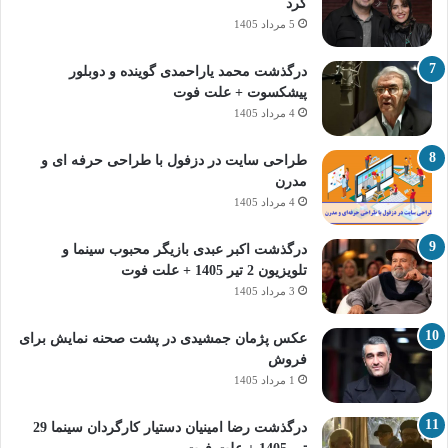
کرد
5 مرداد 1405
درگذشت محمد یاراحمدی گوینده و دوبلور
پیشکسوت + علت فوت
4 مرداد 1405
طراحی سایت در دزفول با طراحی حرفه‌ ای و
مدرن
4 مرداد 1405
درگذشت اکبر عبدی بازیگر محبوب سینما و
تلویزیون 2 تیر 1405 + علت فوت
3 مرداد 1405
عکس پژمان جمشیدی در پشت صحنه نمایش برای
فروش
1 مرداد 1405
درگذشت رضا امینیان دستیار کارگردان سینما 29