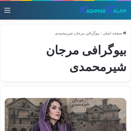
منو
صفحه اصلی
/
بیوگرافی مرجان شیرمحمدی
بیوگرافی مرجان
شیرمحمدی