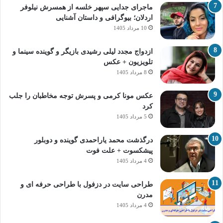
ماجرای جدایی سپهر خلسه از همسرش نیلوفر
اردلان؛ بیوگرافی و داستان آشنایی
10 مرداد 1405
ازدواج مجدد لیلی رشیدی بازیگر و گوینده سینما و
تلویزیون + عکس
8 مرداد 1405
عکس مونا کرمی و پسرش توجه مخاطبان را جلب
کرد
5 مرداد 1405
درگذشت محمد یاراحمدی گوینده و دوبلور
پیشکسوت + علت فوت
4 مرداد 1405
طراحی سایت در دزفول با طراحی حرفه‌ ای و
مدرن
4 مرداد 1405