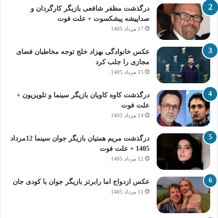
درگذشت مظفر شافعی بازیگر کارگردان و
صداپیشه پیشکسوت + علت فوت
17 مرداد 1405
عکس خانوادگی بهزاد خلج توجه مخاطبان فضای
مجازی را جلب کرد
15 مرداد 1405
درگذشت کاوه کاویان بازیگر سینما و تلویزیون +
علت فوت
14 مرداد 1405
درگذشت مریم همتیان بازیگر جوان سینما 12مرداد
1405 + علت فوت
12 مرداد 1405
عکس ازدواج اما رابرتز بازیگر جوان با کودی جان
11 مرداد 1405