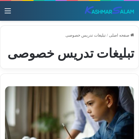
منو
صفحه اصلی
/
تبلیغات تدریس خصوصی
تبلیغات تدریس خصوصی