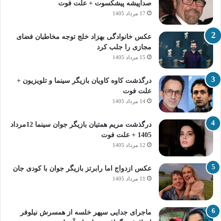
صداپیشه پیشکسوت + علت فوت
17 مرداد 1405
عکس خانوادگی بهزاد خلج توجه مخاطبان فضای
مجازی را جلب کرد
15 مرداد 1405
درگذشت کاوه کاویان بازیگر سینما و تلویزیون +
علت فوت
14 مرداد 1405
درگذشت مریم همتیان بازیگر جوان سینما 12مرداد
1405 + علت فوت
12 مرداد 1405
عکس ازدواج اما رابرتز بازیگر جوان با کودی جان
11 مرداد 1405
ماجرای جدایی سپهر خلسه از همسرش نیلوفر