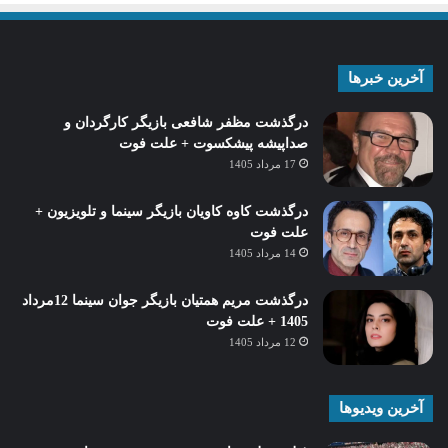
آخرین خبرها
درگذشت مظفر شافعی بازیگر کارگردان و
صداپیشه پیشکسوت + علت فوت
17 مرداد 1405
درگذشت کاوه کاویان بازیگر سینما و تلویزیون +
علت فوت
14 مرداد 1405
درگذشت مریم همتیان بازیگر جوان سینما 12مرداد
1405 + علت فوت
12 مرداد 1405
آخرین ویدیوها