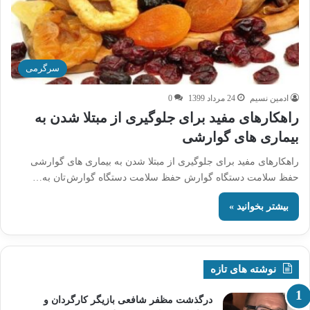
سرگرمی
ادمین نسیم
24 مرداد 1399
0
راهکارهای مفید برای جلوگیری از مبتلا شدن به
بیماری های گوارشی
راهکارهای مفید برای جلوگیری از مبتلا شدن به بیماری های گوارشی
حفظ سلامت دستگاه گوارش حفظ سلامت دستگاه گوارش تان به…
بیشتر بخوانید »
نوشته های تازه
درگذشت مظفر شافعی بازیگر کارگردان و