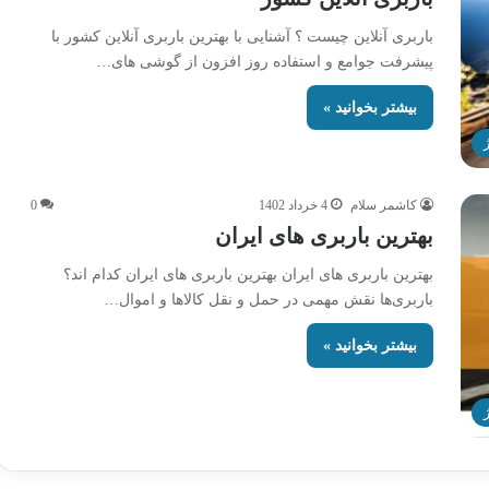
باربری آنلاین چیست ؟ آشنایی با بهترین باربری آنلاین کشور با
پیشرفت جوامع و استفاده روز افزون از گوشی های…
بیشتر بخوانید »
کاشمر سلام
4 خرداد 1402
0
بهترین باربری های ایران
بهترین باربری های ایران بهترین باربری های ایران کدام اند؟
باربری‌ها نقش مهمی در حمل و نقل کالاها و اموال…
بیشتر بخوانید »