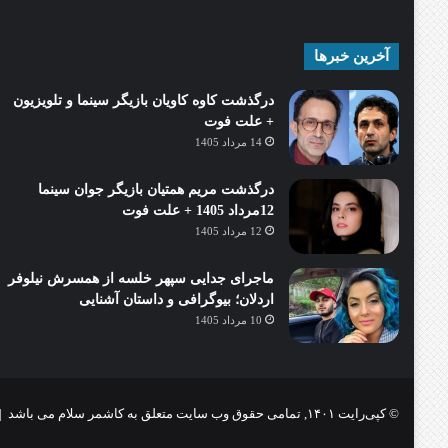
آخرین خبرها
درگذشت کاوه کاویان بازیگر سینما و تلویزیون
+ علت فوت
14 مرداد 1405
درگذشت مریم همتیان بازیگر جوان سینما
12مرداد 1405 + علت فوت
12 مرداد 1405
ماجرای جدایی سپهر خلسه از همسرش نیلوفر
اردلان؛ بیوگرافی و داستان آشنایی
10 مرداد 1405
© کپی‌رایت ۱۴۰۱, تمامی حقوق وب سایت متعلق به کاشمر سلام می باشد |