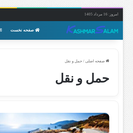
امروز: 16 مرداد 1405
صفحه نخست
صفحه اصلی
/
حمل و نقل
حمل و نقل