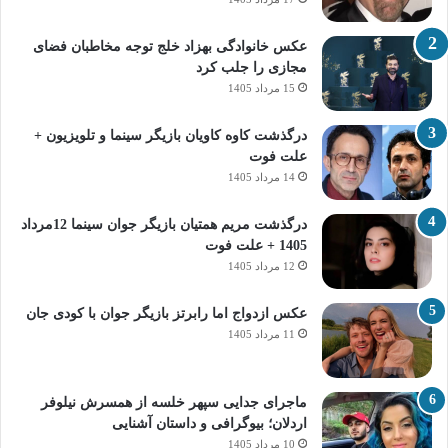
عکس خانوادگی بهزاد خلج توجه مخاطبان فضای
مجازی را جلب کرد
15 مرداد 1405
درگذشت کاوه کاویان بازیگر سینما و تلویزیون +
علت فوت
14 مرداد 1405
درگذشت مریم همتیان بازیگر جوان سینما 12مرداد
1405 + علت فوت
12 مرداد 1405
عکس ازدواج اما رابرتز بازیگر جوان با کودی جان
11 مرداد 1405
ماجرای جدایی سپهر خلسه از همسرش نیلوفر
اردلان؛ بیوگرافی و داستان آشنایی
10 مرداد 1405