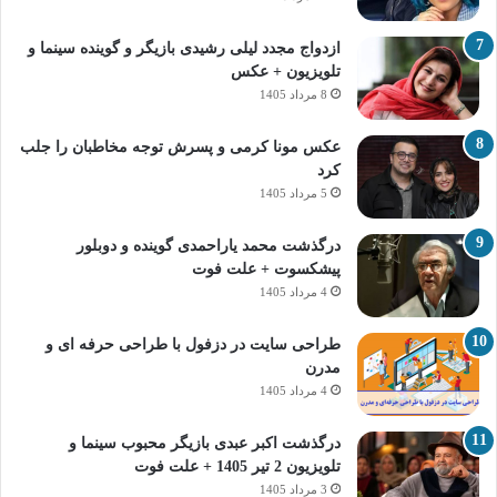
ازدواج مجدد لیلی رشیدی بازیگر و گوینده سینما و
تلویزیون + عکس
8 مرداد 1405
عکس مونا کرمی و پسرش توجه مخاطبان را جلب
کرد
5 مرداد 1405
درگذشت محمد یاراحمدی گوینده و دوبلور
پیشکسوت + علت فوت
4 مرداد 1405
طراحی سایت در دزفول با طراحی حرفه‌ ای و
مدرن
4 مرداد 1405
درگذشت اکبر عبدی بازیگر محبوب سینما و
تلویزیون 2 تیر 1405 + علت فوت
3 مرداد 1405