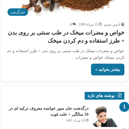
سرگرمی
ادمین نسیم
15 مرداد 1399
0
خواص و مضرات میخک در طب سنتی بر روی بدن
+ طرز استفاده و دم کردن میخک
خواص و مضرات میخک در طب سنتی بر روی بدن + طرز استفاده و دم
کردن میخک خواص و مضرات…
بیشتر بخوانید »
نوشته های تازه
درگذشت جان سور خواننده معروف ترکیه ای در
59 سالگی + علت فوت
19 مرداد 1405