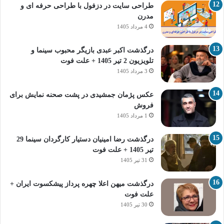
طراحی سایت در دزفول با طراحی حرفه‌ ای و
مدرن
4 مرداد 1405
درگذشت اکبر عبدی بازیگر محبوب سینما و
تلویزیون 2 تیر 1405 + علت فوت
3 مرداد 1405
عکس پژمان جمشیدی در پشت صحنه نمایش برای
فروش
1 مرداد 1405
درگذشت رضا امینیان دستیار کارگردان سینما 29
تیر 1405 + علت فوت
31 تیر 1405
درگذشت میهن اعلا چهره پرداز پیشکسوت ایران +
علت فوت
30 تیر 1405