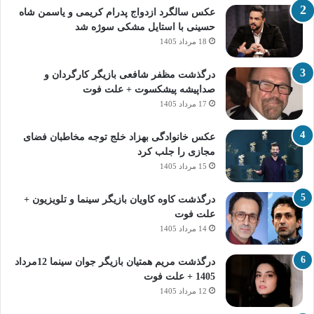
عکس سالگرد ازدواج پدرام کریمی و یاسمن شاه‌
حسینی با استایل مشکی سوژه شد
18 مرداد 1405
درگذشت مظفر شافعی بازیگر کارگردان و
صداپیشه پیشکسوت + علت فوت
17 مرداد 1405
عکس خانوادگی بهزاد خلج توجه مخاطبان فضای
مجازی را جلب کرد
15 مرداد 1405
درگذشت کاوه کاویان بازیگر سینما و تلویزیون +
علت فوت
14 مرداد 1405
درگذشت مریم همتیان بازیگر جوان سینما 12مرداد
1405 + علت فوت
12 مرداد 1405