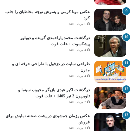
عکس مونا کرمی و پسرش توجه مخاطبان را جلب
کرد
5 مرداد 1405
درگذشت محمد یاراحمدی گوینده و دوبلور
پیشکسوت + علت فوت
4 مرداد 1405
طراحی سایت در دزفول با طراحی حرفه‌ ای و
مدرن
4 مرداد 1405
درگذشت اکبر عبدی بازیگر محبوب سینما و
تلویزیون 2 تیر 1405 + علت فوت
3 مرداد 1405
عکس پژمان جمشیدی در پشت صحنه نمایش برای
فروش
1 مرداد 1405