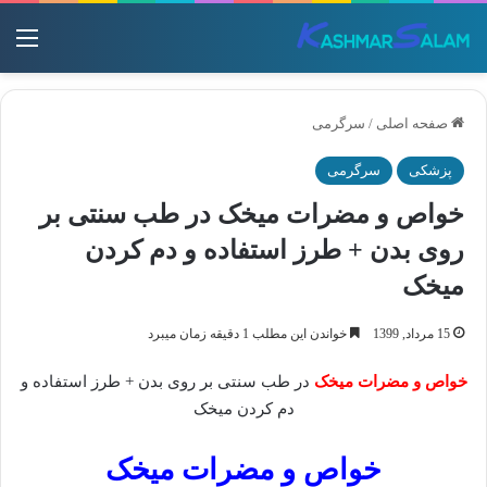
منو
صفحه اصلی
/
سرگرمی
پزشکی
سرگرمی
خواص و مضرات میخک در طب سنتی بر
روی بدن + طرز استفاده و دم کردن
میخک
15 مرداد, 1399
خواندن این مطلب 1 دقیقه زمان میبرد
خواص و مضرات میخک
در طب سنتی بر روی بدن + طرز استفاده و
دم کردن میخک
خواص و مضرات میخک