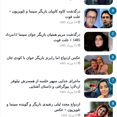
درگذشت کاوه کاویان بازیگر سینما و تلویزیون +
علت فوت
14 مرداد 1405
درگذشت مریم همتیان بازیگر جوان سینما 12مرداد
1405 + علت فوت
12 مرداد 1405
عکس ازدواج اما رابرتز بازیگر جوان با کودی جان
11 مرداد 1405
ماجرای جدایی سپهر خلسه از همسرش نیلوفر
اردلان؛ بیوگرافی و داستان آشنایی
10 مرداد 1405
ازدواج مجدد لیلی رشیدی بازیگر و گوینده سینما و
تلویزیون + عکس
8 مرداد 1405