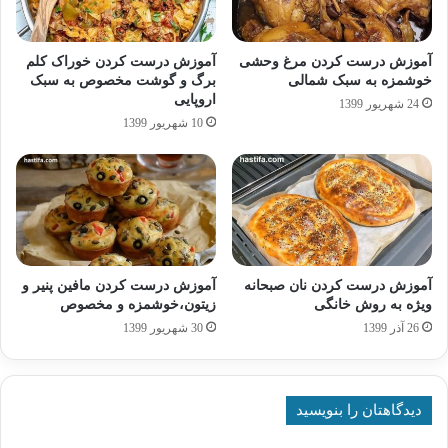
آموزش درست کردن مرغ وحشی
آموزش درست کردن خوراک کلم
خوشمزه به سبک شمالی
برگ و گوشت مخصوص به سبک
اروپایی
24 شهریور 1399
10 شهریور 1399
آموزش درست کردن نان صبحانه
آموزش درست کردن مافین پنیر و
ویژه به روش خانگی
زیتون،خوشمزه و مخصوص
26 آذر 1399
30 شهریور 1399
دیدگاهتان را بنویسید