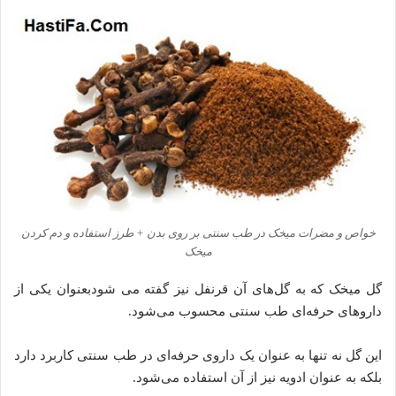
خواص و مضرات میخک در طب سنتی بر روی بدن + طرز استفاده و دم کردن
میخک
گل میخک که به گل‌های آن قرنفل نیز گفته می شودبعنوان یکی از
داروهای حرفه‌ای طب سنتی محسوب می‌شود.
این گل نه تنها به عنوان یک داروی حرفه‌ای در طب سنتی کاربرد دارد
بلکه به عنوان ادویه نیز از آن استفاده می‌شود.