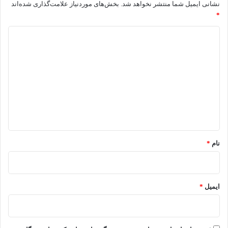
نشانی ایمیل شما منتشر نخواهد شد.
بخش‌های موردنیاز علامت‌گذاری شده‌اند
*
د
ی
د
گ
ا
ه
*
نام
*
ایمیل
*