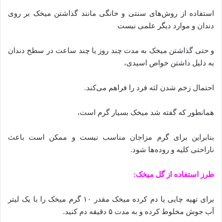
استفاده از روش‌های سنتی و خانگی مانند گذاشتن میخک بر روی
دندان و موارد دیگر علمی نیست
و حتی گذاشتن میخک به مدت چند روز یا چند ساعت در سطح دندان
به دلیل داشتن خواص اسیدی،
احتمال زخم شدن لثه فرد را فراهم می‌کند.
همانطور که گفته شد میخک بسیار گرم است،
بنابراین برای گرم مزاجان مناسب نیست و ممکن است باعث
ناراحتی کلیه و روده‌ها شود.
طرز استفاده از گل میخک:
برای تهیه چایی یا دم کرده میخک مقدر ۱۰ گرم میخک را با یک لیتر
آب جوش مخلوط کرده و به مدت ۵ دقیقه دم کنید.