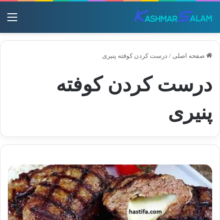
منو
صفحه اصلی
/
درست کردن کوفته پنیری
درست کردن کوفته
پنیری