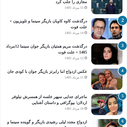
مجازی را جلب کرد
15 مرداد 1405
درگذشت کاوه کاویان بازیگر سینما و تلویزیون +
علت فوت
14 مرداد 1405
درگذشت مریم همتیان بازیگر جوان سینما 12مرداد
1405 + علت فوت
12 مرداد 1405
عکس ازدواج اما رابرتز بازیگر جوان با کودی جان
11 مرداد 1405
ماجرای جدایی سپهر خلسه از همسرش نیلوفر
اردلان؛ بیوگرافی و داستان آشنایی
10 مرداد 1405
ازدواج مجدد لیلی رشیدی بازیگر و گوینده سینما و