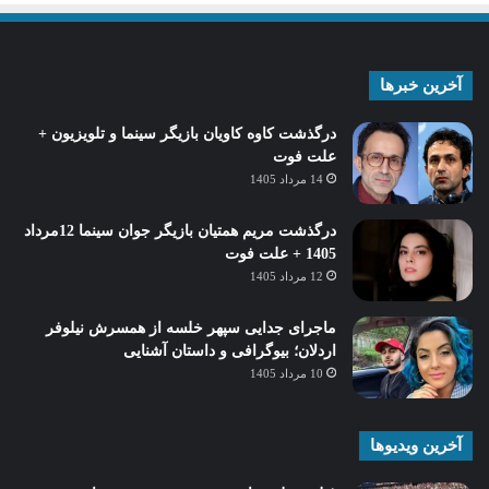
آخرین خبرها
درگذشت کاوه کاویان بازیگر سینما و تلویزیون +
علت فوت
14 مرداد 1405
درگذشت مریم همتیان بازیگر جوان سینما 12مرداد
1405 + علت فوت
12 مرداد 1405
ماجرای جدایی سپهر خلسه از همسرش نیلوفر
اردلان؛ بیوگرافی و داستان آشنایی
10 مرداد 1405
آخرین ویدیوها