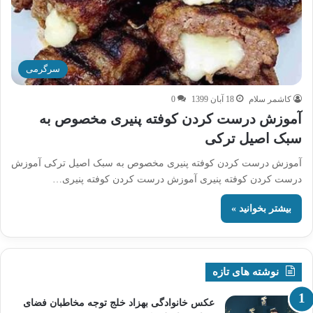
سرگرمی
کاشمر سلام
18 آبان 1399
0
آموزش درست کردن کوفته پنیری مخصوص به
سبک اصیل ترکی
آموزش درست کردن کوفته پنیری مخصوص به سبک اصیل ترکی آموزش
درست کردن کوفته پنیری آموزش درست کردن کوفته پنیری…
بیشتر بخوانید »
نوشته های تازه
عکس خانوادگی بهزاد خلج توجه مخاطبان فضای