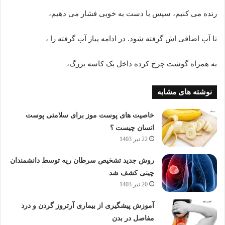
رنده می کنیم، سپس با دست به خوبی فشار می دهیم،
تا آب اضافی اش گرفته شود. در ادامه پیاز آب گرفته را ،
به همراه گوشت چرخ کرده داخل یک کاسه بزرگ،
نوشته های مشابه
خاصیت های پوست موز برای سلامتی پوست
انسان چیست ؟
22 تیر 1403
روش جدید تشخیص سرطان ریه توسط دانشمندان
چینی کشف شد
20 تیر 1403
آموزش پیشگیری از بیماری آرتروز گردن و درد
مفاصل در بدن