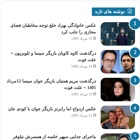
نوشته های تازه
عکس خانوادگی بهزاد خلج توجه مخاطبان فضای
مجازی را جلب کرد
15 مرداد 1405
درگذشت کاوه کاویان بازیگر سینما و تلویزیون +
علت فوت
14 مرداد 1405
درگذشت مریم همتیان بازیگر جوان سینما 12مرداد
1405 + علت فوت
12 مرداد 1405
عکس ازدواج اما رابرتز بازیگر جوان با کودی جان
11 مرداد 1405
ماجرای جدایی سپهر خلسه از همسرش نیلوفر