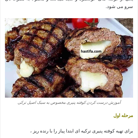
سرو می شود.
آموزش درست کردن کوفته پنیری مخصوص به سبک اصیل ترکی
مرحله اول
برای تهیه کوفته پنیری ترکیه ای ابتدا پیاز را با رنده ریز ،