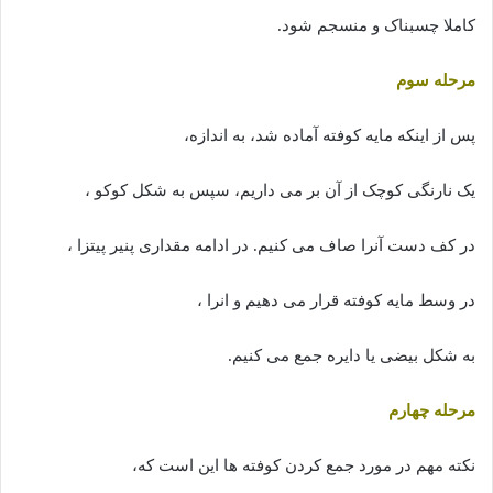
کاملا چسبناک و منسجم شود.
مرحله سوم
پس از اینکه مایه کوفته آماده شد، به اندازه،
یک نارنگی کوچک از آن بر می داریم، سپس به شکل کوکو ،
در کف دست آنرا صاف می کنیم. در ادامه مقداری پنیر پیتزا ،
در وسط مایه کوفته قرار می دهیم و انرا ،
به شکل بیضی یا دایره جمع می کنیم.
مرحله چهارم
نکته مهم در مورد جمع کردن کوفته ها این است که،