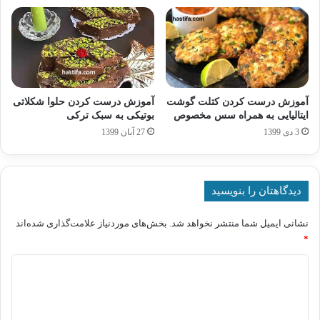
آموزش درست کردن کتلت گوشت
آموزش درست کردن حلوا شکلاتی
ایتالیایی به همراه سس مخصوص
بوتیکی به سبک ترکی
3 دی 1399
27 آبان 1399
دیدگاهتان را بنویسید
نشانی ایمیل شما منتشر نخواهد شد.
بخش‌های موردنیاز علامت‌گذاری شده‌اند
*
د
ی
د