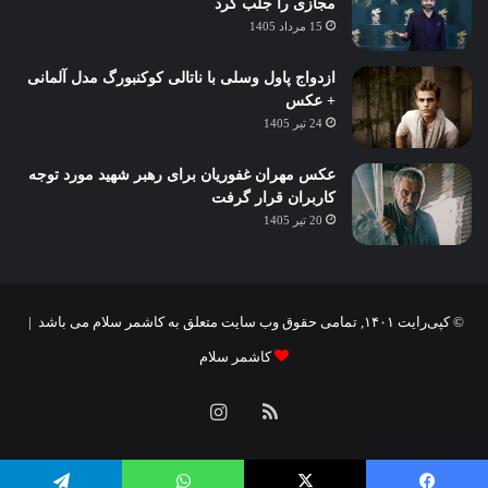
مجازی را جلب کرد
15 مرداد 1405
ازدواج پاول وسلی با ناتالی کوکنبورگ مدل آلمانی
+ عکس
24 تیر 1405
عکس مهران غفوریان برای رهبر شهید مورد توجه
کاربران قرار گرفت
20 تیر 1405
© کپی‌رایت ۱۴۰۱, تمامی حقوق وب سایت متعلق به کاشمر سلام می باشد |
کاشمر سلام
خوراک
اینستاگرام