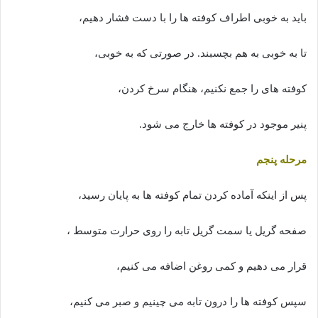
باید به خوبی اطراف کوفته ها را با دست فشار دهیم،
تا به خوبی به هم بچسبند. در صورتی که به خوبی،
کوفته های را جمع نکنیم، هنگام سرخ کردن،
پنیر موجود در کوفته ها خارج می شود.
مرحله پنجم
پس از اینکه آماده کردن تمام کوفته ها به پایان رسید،
صفحه گریل یا سمت گریل تابه را روی حرارت متوسط ،
قرار می دهیم و کمی روغن اضافه می کنیم،
سپس کوفته ها را درون تابه می چینیم و صبر می کنیم،