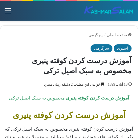
منو
صفحه اصلی
/
سرگرمی
آشپزی
سرگرمی
آموزش درست کردن کوفته پنیری
مخصوص به سبک اصیل ترکی
18 آبان, 1399
خواندن این مطلب 2 دقیقه زمان میبرد
آموزش درست کردن کوفته پنیری
مخصوص به سبک اصیل ترکی
آموزش درست کردن کوفته پنیری
آموزش درست کردن کوفته پنیری مخصوص به سبک اصیل ترکی که
یکی از کوفته های خوشمزه و لذیذ میباشد و معمولا به همراه نان