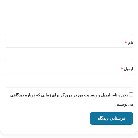
گ
ا
ه
*
نام
*
ایمیل
*
ذخیره نام، ایمیل و وبسایت من در مرورگر برای زمانی که دوباره دیدگاهی
می‌نویسم.