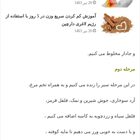
20 تیر 1403
آموزش کم کردن سریع وزن در 5 روز با استفاده از
رژیم لاغری دارچین
20 تیر 1403
و جادار مخلوط می کنیم.
مرحله دوم
در این مرحله سیر را رنده می کنیم و به همراه تخم مرغ،
آرد سوخاری، جوش شیرین و نمک، فلفل قرمز،
فلفل سیاه و زردچوبه به کاسه اضافه می کنیم ،
و با دست به خوبی ورز می دهیم تا مایه کوفته ،