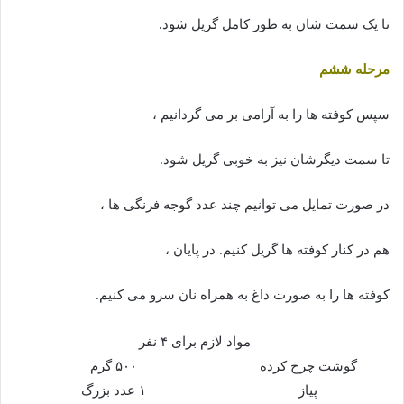
تا یک سمت شان به طور کامل گریل شود.
مرحله ششم
سپس کوفته ها را به آرامی بر می گردانیم ،
تا سمت دیگرشان نیز به خوبی گریل شود.
در صورت تمایل می توانیم چند عدد گوجه فرنگی ها ،
هم در کنار کوفته ها گریل کنیم. در پایان ،
کوفته ها را به صورت داغ به همراه نان سرو می کنیم.
مواد لازم برای ۴ نفر
گوشت چرخ کرده
۵۰۰ گرم
پیاز
۱ عدد بزرگ