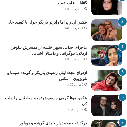
1405 + علت فوت
12 مرداد 1405
عکس ازدواج اما رابرتز بازیگر جوان با کودی جان
11 مرداد 1405
ماجرای جدایی سپهر خلسه از همسرش نیلوفر
اردلان؛ بیوگرافی و داستان آشنایی
10 مرداد 1405
ازدواج مجدد لیلی رشیدی بازیگر و گوینده سینما و
تلویزیون + عکس
8 مرداد 1405
عکس مونا کرمی و پسرش توجه مخاطبان را جلب
کرد
5 مرداد 1405
درگذشت محمد یاراحمدی گوینده و دوبلور