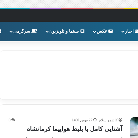
اخبار
عکس
سینما و تلویزیون
سرگرمی
کاشمر سلام
27 بهمن 1400
0
آشنایی کامل با بلیط هواپیما کرمانشاه