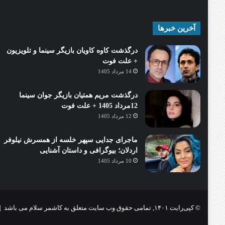
آخرین خبرها
درگذشت کاوه کاویان بازیگر سینما و تلویزیون
+ علت فوت
14 مرداد 1405
درگذشت مریم همتیان بازیگر جوان سینما
12مرداد 1405 + علت فوت
12 مرداد 1405
ماجرای جدایی سپهر خلسه از همسرش نیلوفر
اردلان؛ بیوگرافی و داستان آشنایی
10 مرداد 1405
© کپی‌رایت ۱۴۰۱, تمامی حقوق وب سایت متعلق به کاشمر سلام می باشد |