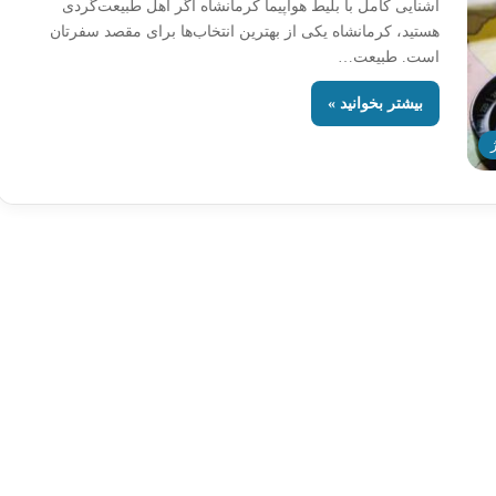
آشنایی کامل با بلیط هواپیما کرمانشاه اگر اهل طبیعت‌گردی
هستید، کرمانشاه یکی از بهترین انتخاب‌ها برای مقصد سفرتان
است. طبیعت…
بیشتر بخوانید »