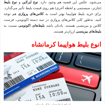
می‌شود. عکس این قضیه هم وجود دارد.
نوع ایرلاین
و
نوع بلیط
(چارتر، سیستمی و لحظه آخری) هم روی قیمت بلیط تأثیر می‌گذارد.
برای خرید بلیط هواپیما بهتر است به
کلاس‌های پروازی
هم توجه
کنید. به‌طور کلی کلاس‌های پروازی در سه دسته اکونومی، فرست
کلاس و بیزینسی هستند. یادتان باشد
بلیط‌های اکونومی
نسبت به
بلیط‌های بیزینسی
ارزان‌تر هستند.
انوع بلیط هواپیما کرمانشاه
انواع بلیط هواپیما کرمانشاه