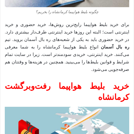
چگونه بلیط هواپیما کرمانشاه را بخریم؟
برای خرید بلیط هواپیما رایج‌ترین روش‌ها، خرید حضوری و خرید
اینترنتی است؛ البته این روزها خرید اینترنتی طرف‌دار بیشتری دارد.
در خرید حضوری باید به یکی از شعبه‌های ره بال آسمان بروید. تیم
ره بال آسمان
انواع بلیط هواپیما کرمانشاه را به شما معرفی
می‌کنند. خرید اینترنتی، خریدی سودمندتر است. زیرا در سایت تمام
شرایط و قوانین بلیط‌ها را می‌بینید. همچنین در هزینه‌ها و وقتتان هم
صرفه‌جویی می‌شود.
خرید بلیط هواپیما رفت‌وبرگشت
کرمانشاه