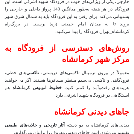
خارجی، یکی از ویژگی‌های خوب در فرودگاه شهید اشرفی است. این
فرودگاه در هر هفته به‌طور میانگین 140 پرواز داخلی و خارجی را
پشتیبانی می‌کند. برای رفتن به این فرودگاه باید به شمال شرق شهر
بروید تا به میدان امام خمینی (ره) برسید. در بزرگ‌راه
کرمانشاه_تهران فرودگاه را پیدا می‌کنید.
روش‌های دسترسی از فرودگاه به
مرکز شهر کرمانشاه
معمولاً در بیرون ترمینال تاکسی‌های دربستی،
تاکسی
‌های خطی،
فرودگاهی و تاکسی بی‌سیم منتظر مسافرها هستند. اگر می‌خواهید
هزینه‌های رفت‌وآمد را کمتر کنید،
خطوط اتوبوس کرمانشاه
هم
ایستگاهی در فرودگاه شهید اشرفی دارد.
جاهای دیدنی کرمانشاه
دیدنی‌های کرمانشاه به دو دسته
آثار تاریخی
و
جاذبه‌های طبیعی
تقسیم می‌شود. اسم جاهای دیدنی معروف را برایتان می‌گذارم.