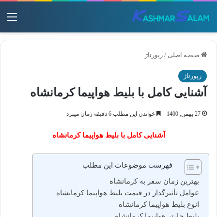
منو
صفحه اصلی
/
رپورتاژ
رپورتاژ
آشنایی کامل با بلیط هواپیما کرمانشاه
27 بهمن, 1400
خواندن این مطلب 6 دقیقه زمان میبرد
آشنایی کامل با بلیط هواپیما کرمانشاه
فهرست موضوعات این مطلب
بهترین زمان سفر به کرمانشاه
عوامل تأثیرگذار در قیمت بلیط هواپیما کرمانشاه
انوع بلیط هواپیما کرمانشاه
بلیط چارتر هواپیما کرمانشاه