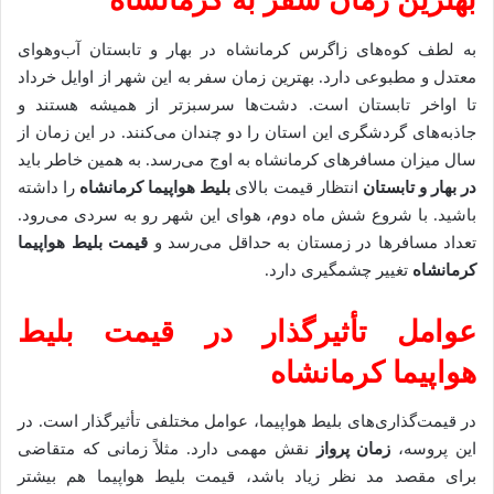
بهترین زمان سفر به کرمانشاه
به لطف کوه‌های زاگرس کرمانشاه در بهار و تابستان آب‌وهوای
معتدل و مطبوعی دارد. بهترین زمان سفر به این شهر از اوایل خرداد
تا اواخر تابستان است. دشت‌ها سرسبزتر از همیشه هستند و
جاذبه‌های گردشگری این استان را دو چندان می‌کنند. در این زمان از
سال میزان مسافرهای کرمانشاه به اوج می‌رسد. به همین خاطر باید
در بهار و تابستان
انتظار قیمت بالای
بلیط هواپیما کرمانشاه
را داشته
باشید. با شروع شش ماه دوم، هوای این شهر رو به سردی می‌رود.
تعداد مسافرها در زمستان به حداقل می‌رسد و
قیمت بلیط هواپیما
کرمانشاه
تغییر چشمگیری دارد.
عوامل تأثیرگذار در قیمت بلیط
هواپیما کرمانشاه
در قیمت‌گذاری‌های بلیط هواپیما، عوامل مختلفی تأثیرگذار است. در
این پروسه،
زمان پرواز
نقش مهمی دارد. مثلاً زمانی که متقاضی
برای مقصد مد نظر زیاد باشد، قیمت بلیط هواپیما هم بیشتر