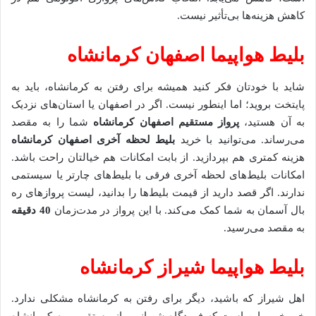
کاهش هزینه‌ها بی‌تأثیر نیست.
بلیط هواپیما اصفهان کرمانشاه
شاید با خودتان فکر کنید همیشه برای رفتن به کرمانشاه، باید به
پایتخت بروید؛ اما اینطور نیست. اگر در اصفهان یا استان‌های نزدیک
به آن هستید،
پرواز مستقیم اصفهان کرمانشاه
شما را به مقصد
می‌رساند. می‌توانید با خرید
بلیط لحظه آخری اصفهان کرمانشاه
هزینه کمتری هم بپردازید. از بابت امکانات هم خیالتان راحت باشد.
امکانات بلیط‌های لحظه آخری فرقی با بلیط‌های چارتر یا سیستمی
ندارند. اگر قصد دارید از قیمت بلیط‌ها را بدانید، لیست پروازهای ره
بال آسمان به شما کمک می‌کند. با این پرواز در مدت‌زمان
40 دقیقه
به مقصد می‌رسید.
بلیط هواپیما شیراز کرمانشاه
اهل شیراز که باشید، دیگر برای رفتن به کرمانشاه مشکلی ندارد.