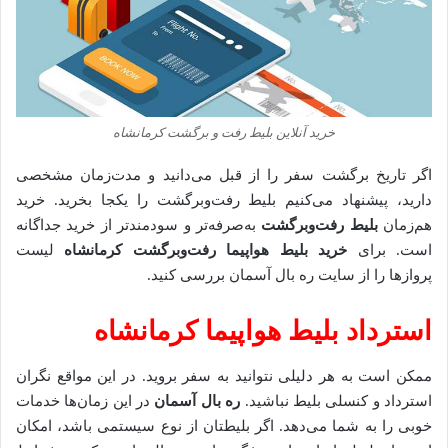
خرید آنلاین بلیط رفت و برگشت کرمانشاه
اگر تاریخ برگشت سفر را از قبل می‌دانید و مدت‌زمان مشخصی
دارید، پیشنهاد می‌کنیم بلیط رفت‌وبرگشت را یکجا بخرید. خرید
هم‌زمان
بلیط رفت‌وبرگشت
به‌صرفه‌تر و سودمندتر از خرید جداگانه
است. برای
خرید بلیط هواپیما رفت‌وبرگشت کرمانشاه
لیست
پروازها را از سایت ره بال آسمان بررسی کنید.
استرداد بلیط هواپیما کرمانشاه
ممکن است به هر دلیلی نتوانید به سفر بروید. در این مواقع نگران
استرداد و کنسلی بلیط نباشید.
ره بال آسمان
در این زمان‌ها خدمات
خوبی را به شما می‌دهد. اگر بلیطتان از نوع سیستمی باشد، امکان