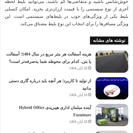
خوش‌شانس باشید و متقاضی‌ها کم باشند، می‌توانید بلیط لحظه
آخری از نوع سیستمی را با قیمت ارزان‌تری بخرید. امکان کنسلی
بلیط یکی از ویژگی‌های خوب در بلیط‌های سیستمی است. این
ویژگی مسافرها را برای انتخاب این نوع بلیط مشتاق می‌کند.
نوشته های مشابه
هزینه آسفالت هر متر مربع در سال 1404؛ آسفالت
یا بتن، کدام برای محوطه شما به‌صرفه‌تر است؟
28 آبان 1404
از تولید تا کاربرد؛ هر آنچه باید درباره گاری دستی
بدانید
18 آبان 1404
آینده مبلمان اداری هیبریدی Hybrid Office
Furniture
18 آبان 1404