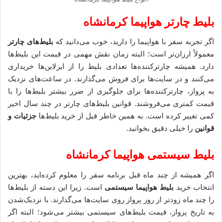
بلیط چارتر هواپیما کرمانشاه
اگر تجربه سفر با هواپیما را دارید، خوب می‌دانید که
بلیط‌های چارتر
معمولاً ارزان‌تر است؛ البته زمان نقش مهمی در قیمت این بلیط‌ها
دارد. همیشه چارترکننده‌ها تعدادی بلیط را از ایرلاین‌ها خریداری
می‌کنند و در سایت‌ها برای فروش می‌گذارند. در ساعت‌های نزدیک
به پرواز، چارترکننده‌ها برای جلوگیری از ضرر بیشتر بلیط‌ها را با
قیمت کمتری می‌فروشند. قوانین بلیط‌های چارتر در چند سال اخیر
کمی تغییر کرده است. به همین خاطر قبل از خرید بلیط‌ها
جزئیات و
قوانین
را خیلی دقیق بخوانید.
بلیط سیستمی هواپیما کرمانشاه
اگر همیشه از چند ماه قبل برنامه سفر را معلوم کرده‌اید، بهترین
انتخاب خرید
بلیط هواپیما سیستمی
است. زیرا این دسته از بلیط‌ها
را چند ماه زودتر از روز پرواز روی سایت‌ها می‌گذارند. با نزدیک‌شدن
به تاریخ پرواز، قیمت بلیط‌های سیستمی بیشتر می‌شود؛ البته اگر