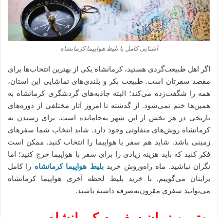
آشنایی کامل با بلیط هواپیما کرمانشاه
اگر اهل طبیعت‌گردی هستید، کرمانشاه یکی از بهترین انتخاب‌ها برای
مقصد سفرتان است. طبیعت بکر و بلندی‌های تماشایی این استان،
همه را شگفت‌زده می‌کند؛ البته جاذبه‌های گردشگری کرمانشاه به
همین‌ها ختم نمی‌شود. از گذشته تا امروز آثار مختلفی از دوره‌های
تاریخی در هر بخش از این شهر به‌جامانده است. برای رسیدن به
کرمانشاه روش‌های متفاوتی وجود دارد. شاید انتخاب شما سفرهای
زمینی باشد. شاید هم سفر با هواپیما را انتخاب کنید. ممکن است
فکر کنید که باید هزینه زیادی را برای سفر با هواپیما خرج کنید؛ اما
نگران نباشید. ماه راه‌وروش خرید
بلیط هواپیما کرمانشاه
را کامل
برایتان می‌گوییم. با خرید بلیط لحظه آخری هواپیما کرمانشاه
می‌توانید سفری مقرون‌به‌صرفه داشته باشید.