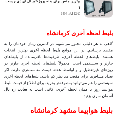
بهترین جنس برای بدنه پروژکتور ال ای دی چیست
؟
12 آبان 1404
بلیط لحظه آخری کرمانشاه
گاهی به هر دلیلی مجبور می‌شویم در کمترین زمان خودمان را به
مقصد برسانیم. در این مواقع
بلیط‌ لحظه آخری
بهترین انتخاب
هستند. بلیط‌های لحظه آخری، ظرفیت‌ها باقی‌مانده از بلیط‌های
چارتر و سیستمی است. معمولاً بلیط‌های لحظه آخری چارتر در
روزهای غیرتعطیل و و اواسط هفته قیمت مناسب‌تری دارند. اگر
تعداد مسافرها برای مقصد مد نظر کم باشد، بلیط‌های لحظه آخری
سیستمی را هم می‌توانید به‌صرفه‌تر بخرید. برای اطلاع از قیمت بلیط‌
هواپیما روز یا همان لحظه آخری، کافی است به
سایت ره بال
آسمان
سری بزنید.
بلیط هواپیما مشهد کرمانشاه