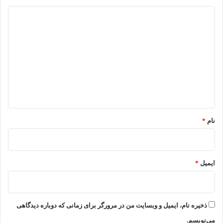
د
ی
د
گ
ا
ه
*
نام
*
ایمیل
*
ذخیره نام، ایمیل و وبسایت من در مرورگر برای زمانی که دوباره دیدگاهی
می‌نویسم.