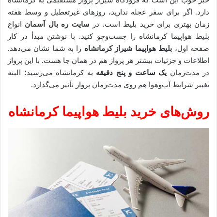
خبر خوب این است که فرودگاه شیراز پرواز مستقیمی به کرمانشاه
دارد. اگر برای سفر عجله ندارید، روزهای غیرتعطیل و وسط هفته
زمان بهتری برای خرید بلیط است. در
سایت ره بال آسمان
انواع
بلیط‌ هواپیما کرمانشاه را جست‌وجو کنید. با نوشتن مبدأ در کار
صفحه اول،
بلیط‌ هواپیما شیراز کرمانشاه
را به شما نشان می‌دهد.
اطلاعات و جزئیات بیشتر هر پرواز هم در همان جا هست. با این پرواز
در مدت‌زمان
یک ساعت و پنج دقیقه
به کرمانشاه می‌رسید؛ البته
تغییر شرایط آب‌وهوا هم روی مدت‌زمان پرواز تأثیر می‌گذارد.
روش‌های خرید بلیط هواپیما کرمانشاه