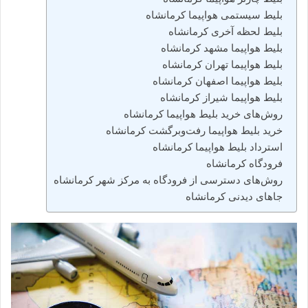
بلیط سیستمی هواپیما کرمانشاه
بلیط لحظه آخری کرمانشاه
بلیط هواپیما مشهد کرمانشاه
بلیط هواپیما تهران کرمانشاه
بلیط هواپیما اصفهان کرمانشاه
بلیط هواپیما شیراز کرمانشاه
روش‌های خرید بلیط هواپیما کرمانشاه
خرید بلیط هواپیما رفت‌وبرگشت کرمانشاه
استرداد بلیط هواپیما کرمانشاه
فرودگاه کرمانشاه
روش‌های دسترسی از فرودگاه به مرکز شهر کرمانشاه
جاهای دیدنی کرمانشاه