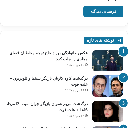
نوشته های تازه
عکس خانوادگی بهزاد خلج توجه مخاطبان فضای
مجازی را جلب کرد
15 مرداد 1405
درگذشت کاوه کاویان بازیگر سینما و تلویزیون +
علت فوت
14 مرداد 1405
درگذشت مریم همتیان بازیگر جوان سینما 12مرداد
1405 + علت فوت
12 مرداد 1405