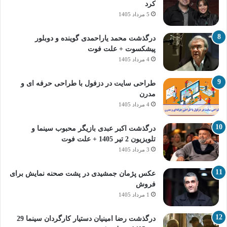
کرد
5 مرداد 1405
درگذشت محمد یاراحمدی گوینده و دوبلور
پیشکسوت + علت فوت
4 مرداد 1405
طراحی سایت در دزفول با طراحی حرفه‌ ای و
مدرن
4 مرداد 1405
درگذشت اکبر عبدی بازیگر محبوب سینما و
تلویزیون 2 تیر 1405 + علت فوت
3 مرداد 1405
عکس پژمان جمشیدی در پشت صحنه نمایش برای
فروش
1 مرداد 1405
درگذشت رضا امینیان دستیار کارگردان سینما 29