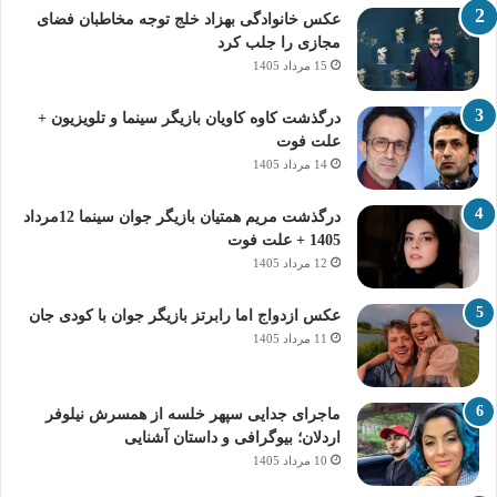
عکس خانوادگی بهزاد خلج توجه مخاطبان فضای
مجازی را جلب کرد
15 مرداد 1405
درگذشت کاوه کاویان بازیگر سینما و تلویزیون +
علت فوت
14 مرداد 1405
درگذشت مریم همتیان بازیگر جوان سینما 12مرداد
1405 + علت فوت
12 مرداد 1405
عکس ازدواج اما رابرتز بازیگر جوان با کودی جان
11 مرداد 1405
ماجرای جدایی سپهر خلسه از همسرش نیلوفر
اردلان؛ بیوگرافی و داستان آشنایی
10 مرداد 1405