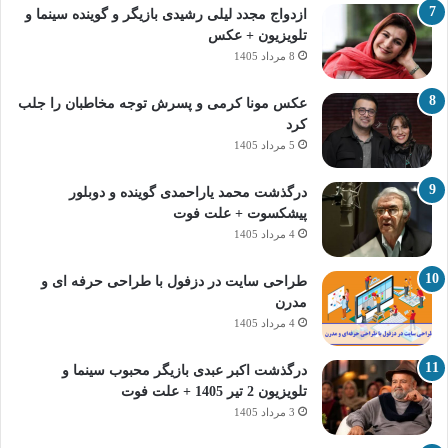
ازدواج مجدد لیلی رشیدی بازیگر و گوینده سینما و
تلویزیون + عکس
8 مرداد 1405
عکس مونا کرمی و پسرش توجه مخاطبان را جلب
کرد
5 مرداد 1405
درگذشت محمد یاراحمدی گوینده و دوبلور
پیشکسوت + علت فوت
4 مرداد 1405
طراحی سایت در دزفول با طراحی حرفه‌ ای و
مدرن
4 مرداد 1405
درگذشت اکبر عبدی بازیگر محبوب سینما و
تلویزیون 2 تیر 1405 + علت فوت
3 مرداد 1405