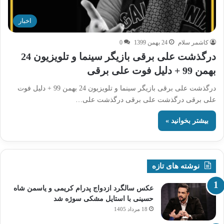
اخبار
کاشمر سلام
24 بهمن 1399
0
درگذشت علی برقی بازیگر سینما و تلویزیون 24
بهمن 99 + دلیل فوت علی برقی
درگذشت علی برقی بازیگر سینما و تلویزیون 24 بهمن 99 + دلیل فوت
علی برقی درگذشت علی برقی درگذشت علی…
بیشتر بخوانید »
نوشته های تازه
عکس سالگرد ازدواج پدرام کریمی و یاسمن شاه‌
حسینی با استایل مشکی سوژه شد
18 مرداد 1405