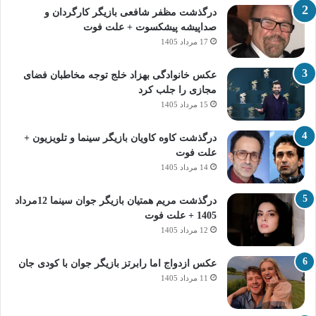
درگذشت مظفر شافعی بازیگر کارگردان و
صداپیشه پیشکسوت + علت فوت
17 مرداد 1405
عکس خانوادگی بهزاد خلج توجه مخاطبان فضای
مجازی را جلب کرد
15 مرداد 1405
درگذشت کاوه کاویان بازیگر سینما و تلویزیون +
علت فوت
14 مرداد 1405
درگذشت مریم همتیان بازیگر جوان سینما 12مرداد
1405 + علت فوت
12 مرداد 1405
عکس ازدواج اما رابرتز بازیگر جوان با کودی جان
11 مرداد 1405