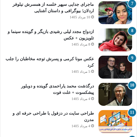
ماجرای جدایی سپهر خلسه از همسرش نیلوفر
اردلان؛ بیوگرافی و داستان آشنایی
10 مرداد 1405
ازدواج مجدد لیلی رشیدی بازیگر و گوینده سینما و
تلویزیون + عکس
8 مرداد 1405
عکس مونا کرمی و پسرش توجه مخاطبان را جلب
کرد
5 مرداد 1405
درگذشت محمد یاراحمدی گوینده و دوبلور
پیشکسوت + علت فوت
4 مرداد 1405
طراحی سایت در دزفول با طراحی حرفه‌ ای و
مدرن
4 مرداد 1405