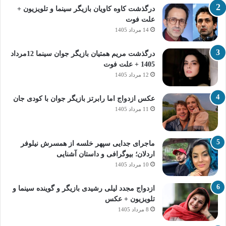
درگذشت کاوه کاویان بازیگر سینما و تلویزیون +
علت فوت
14 مرداد 1405
درگذشت مریم همتیان بازیگر جوان سینما 12مرداد
1405 + علت فوت
12 مرداد 1405
عکس ازدواج اما رابرتز بازیگر جوان با کودی جان
11 مرداد 1405
ماجرای جدایی سپهر خلسه از همسرش نیلوفر
اردلان؛ بیوگرافی و داستان آشنایی
10 مرداد 1405
ازدواج مجدد لیلی رشیدی بازیگر و گوینده سینما و
تلویزیون + عکس
8 مرداد 1405