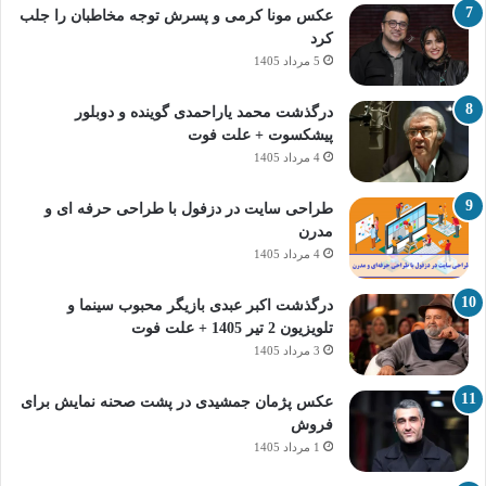
عکس مونا کرمی و پسرش توجه مخاطبان را جلب
کرد
5 مرداد 1405
درگذشت محمد یاراحمدی گوینده و دوبلور
پیشکسوت + علت فوت
4 مرداد 1405
طراحی سایت در دزفول با طراحی حرفه‌ ای و
مدرن
4 مرداد 1405
درگذشت اکبر عبدی بازیگر محبوب سینما و
تلویزیون 2 تیر 1405 + علت فوت
3 مرداد 1405
عکس پژمان جمشیدی در پشت صحنه نمایش برای
فروش
1 مرداد 1405