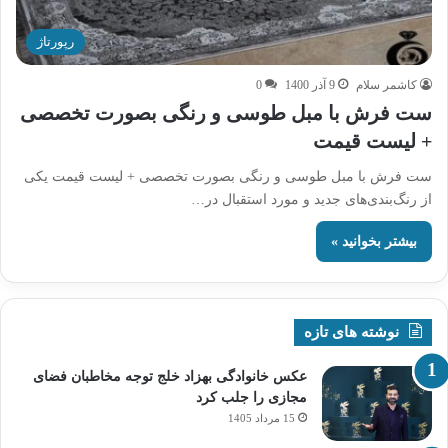
رپورتاژ
کاشمر سلام
9 آذر 1400
0
ست فرش با مبل طوسی و رنگی بصورت تخصصی
+ لیست قیمت
ست فرش با مبل طوسی و رنگی بصورت تخصصی + لیست قیمت یکی
از رنگ‌بندی‌های جدید و مورد استقبال در…
بیشتر بخوانید »
نوشته های تازه
عکس خانوادگی بهزاد خلج توجه مخاطبان فضای
مجازی را جلب کرد
15 مرداد 1405