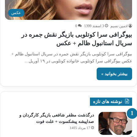
عکس
ادمین نسیم
3 اسفند 1399
0
بیوگرافی سرا کوتلوبی بازیگر نقش جمره در
سریال استانبول ظالم + عکس
بیوگرافی سرا کوتلوبی بازیگر نقش جمره در سریال استانبول ظالم +
عکس بیوگرافی سرا کوتلوبی خانواده کوتلوبی در ۱۹ آوریل…
بیشتر بخوانید »
نوشته های تازه
درگذشت مظفر شافعی بازیگر کارگردان و
صداپیشه پیشکسوت + علت فوت
17 مرداد 1405