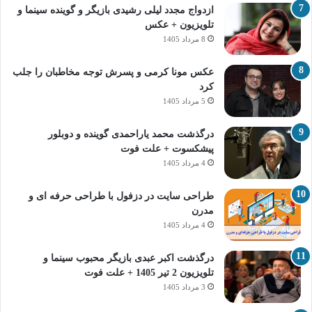
ازدواج مجدد لیلی رشیدی بازیگر و گوینده سینما و
تلویزیون + عکس
8 مرداد 1405
عکس مونا کرمی و پسرش توجه مخاطبان را جلب
کرد
5 مرداد 1405
درگذشت محمد یاراحمدی گوینده و دوبلور
پیشکسوت + علت فوت
4 مرداد 1405
طراحی سایت در دزفول با طراحی حرفه‌ ای و
مدرن
4 مرداد 1405
درگذشت اکبر عبدی بازیگر محبوب سینما و
تلویزیون 2 تیر 1405 + علت فوت
3 مرداد 1405