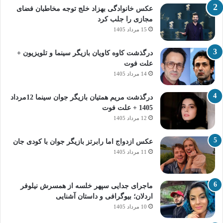
عکس خانوادگی بهزاد خلج توجه مخاطبان فضای
مجازی را جلب کرد
15 مرداد 1405
درگذشت کاوه کاویان بازیگر سینما و تلویزیون +
علت فوت
14 مرداد 1405
درگذشت مریم همتیان بازیگر جوان سینما 12مرداد
1405 + علت فوت
12 مرداد 1405
عکس ازدواج اما رابرتز بازیگر جوان با کودی جان
11 مرداد 1405
ماجرای جدایی سپهر خلسه از همسرش نیلوفر
اردلان؛ بیوگرافی و داستان آشنایی
10 مرداد 1405