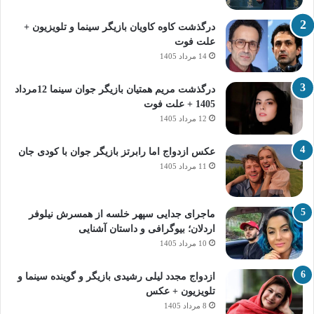
درگذشت کاوه کاویان بازیگر سینما و تلویزیون +
علت فوت
14 مرداد 1405
درگذشت مریم همتیان بازیگر جوان سینما 12مرداد
1405 + علت فوت
12 مرداد 1405
عکس ازدواج اما رابرتز بازیگر جوان با کودی جان
11 مرداد 1405
ماجرای جدایی سپهر خلسه از همسرش نیلوفر
اردلان؛ بیوگرافی و داستان آشنایی
10 مرداد 1405
ازدواج مجدد لیلی رشیدی بازیگر و گوینده سینما و
تلویزیون + عکس
8 مرداد 1405