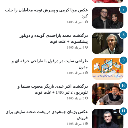
عکس مونا کرمی و پسرش توجه مخاطبان را جلب
کرد
5 مرداد 1405
درگذشت محمد یاراحمدی گوینده و دوبلور
پیشکسوت + علت فوت
4 مرداد 1405
طراحی سایت در دزفول با طراحی حرفه‌ ای و
مدرن
4 مرداد 1405
درگذشت اکبر عبدی بازیگر محبوب سینما و
تلویزیون 2 تیر 1405 + علت فوت
3 مرداد 1405
عکس پژمان جمشیدی در پشت صحنه نمایش برای
فروش
1 مرداد 1405