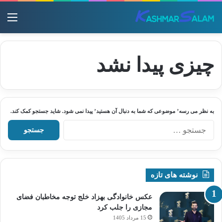
منو
چیزی پیدا نشد
به نظر می رسه’ موضوعی که شما به دنبال آن هستید’ پیدا نمی شود. شاید جستجو کمک کند.
جستجو
برای:
نوشته های تازه
عکس خانوادگی بهزاد خلج توجه مخاطبان فضای
مجازی را جلب کرد
15 مرداد 1405