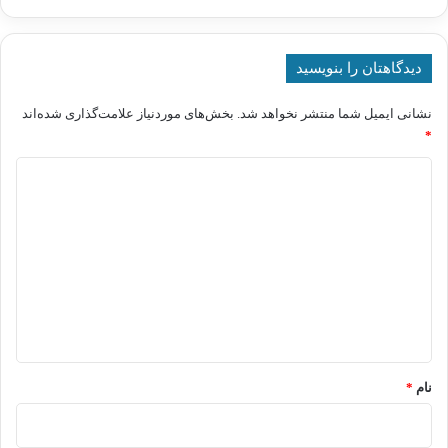
دیدگاهتان را بنویسید
نشانی ایمیل شما منتشر نخواهد شد.
بخش‌های موردنیاز علامت‌گذاری شده‌اند
*
د
ی
د
گ
ا
ه
*
نام
*