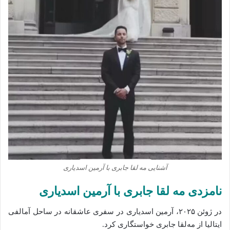
آشنایی مه‌ لقا جابری با آرمین اسدیاری
نامزدی مه‌ لقا جابری با آرمین اسدیاری
در ژوئن ۲۰۲۵، آرمین اسدیاری در سفری عاشقانه در ساحل آمالفی
ایتالیا از مه‌لقا جابری خواستگاری کرد.