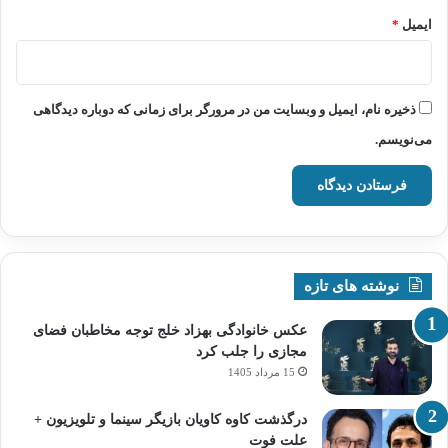
ایمیل
*
ذخیره نام، ایمیل و وبسایت من در مرورگر برای زمانی که دوباره دیدگاهی
می‌نویسم.
نوشته های تازه
عکس خانوادگی بهزاد خلج توجه مخاطبان فضای
مجازی را جلب کرد
15 مرداد 1405
درگذشت کاوه کاویان بازیگر سینما و تلویزیون +
علت فوت