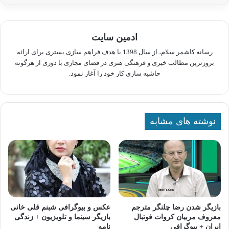
ادمین سایت
رسانه کاشمر سلام، از سال 1398 با هدف فراهم سازی بستری برای ارائه
بروزترین مطالب خبری و فرهنگی هنری در فضای مجازی با دوری از هرگونه
حاشیه سازی کار خود را آغاز نمود.
نوشته های مشابه
بازیگر شدن رضا چلنگر مترجم
عکس و بیوگرافی شبنم قلی خانی
معروف مربیان کروات فوتبال
بازیگر سینما و تلویزیون + زندگی
ایران + بیوگرافی
نامه