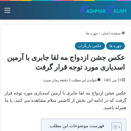
منو
صفحه اصلی
/
چهره ها
چهره ها
عکس بازیگران
عکس جشن ازدواج مه لقا جابری با آرمین
اسدیاری مورد توجه قرار گرفت
13 تیر, 1405
خواندن این مطلب 2 دقیقه زمان میبرد
عکس جشن ازدواج مه لقا جابری با آرمین اسدیاری مورد توجه قرار
گرفت که در ادامه این بخش از کاشمر سلام مشاهده می کنید، با ما
همراه باشید.
فهرست موضوعات این مطلب