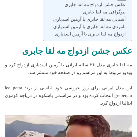
عکس جشن ازدواج مه لقا جابری
بیوگرافی مه‌ لقا جابری
آشنایی مه‌ لقا جابری با آرمین اسدیاری
نامزدی مه‌ لقا جابری با آرمین اسدیاری
ازدواج مه‌ لقا جابری با آرمین اسدیاری
عکس جشن ازدواج مه لقا جابری
مه‌ لقا جابری مدل ۳۶ ساله ایرانی با آرمین اسدیاری ازدواج کرد و
ویدیو مربوط به این مراسم رو در صفحه خود منتشر شد.
این مدل ایرانی برای روز عروسی خود لباسی از برند lee petra
grebenau انتخاب کرده بود و در مراسمی باشکوه در دریاچه کوموی
ایتالیا ازدواج کرد.