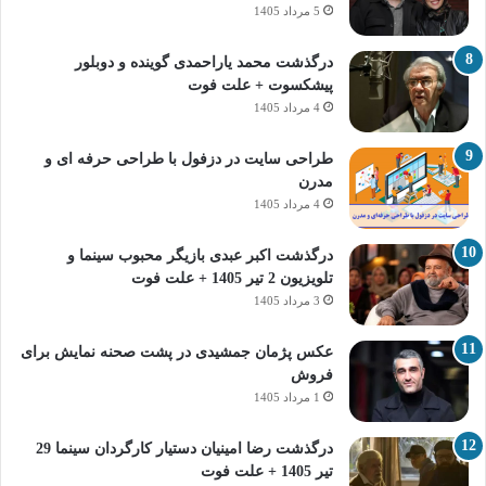
5 مرداد 1405
درگذشت محمد یاراحمدی گوینده و دوبلور
پیشکسوت + علت فوت
4 مرداد 1405
طراحی سایت در دزفول با طراحی حرفه‌ ای و
مدرن
4 مرداد 1405
درگذشت اکبر عبدی بازیگر محبوب سینما و
تلویزیون 2 تیر 1405 + علت فوت
3 مرداد 1405
عکس پژمان جمشیدی در پشت صحنه نمایش برای
فروش
1 مرداد 1405
درگذشت رضا امینیان دستیار کارگردان سینما 29
تیر 1405 + علت فوت