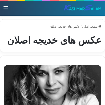
منو
صفحه اصلی
/
عکس های خدیجه اصلان
عکس های خدیجه اصلان