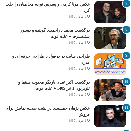
عکس مونا کرمی و پسرش توجه مخاطبان را جلب
کرد
5 مرداد 1405
درگذشت محمد یاراحمدی گوینده و دوبلور
پیشکسوت + علت فوت
4 مرداد 1405
طراحی سایت در دزفول با طراحی حرفه‌ ای و
مدرن
4 مرداد 1405
درگذشت اکبر عبدی بازیگر محبوب سینما و
تلویزیون 2 تیر 1405 + علت فوت
3 مرداد 1405
عکس پژمان جمشیدی در پشت صحنه نمایش برای
فروش
1 مرداد 1405