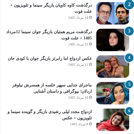
درگذشت کاوه کاویان بازیگر سینما و تلویزیون +
علت فوت
14 مرداد 1405
درگذشت مریم همتیان بازیگر جوان سینما 12مرداد
1405 + علت فوت
12 مرداد 1405
عکس ازدواج اما رابرتز بازیگر جوان با کودی جان
11 مرداد 1405
ماجرای جدایی سپهر خلسه از همسرش نیلوفر
اردلان؛ بیوگرافی و داستان آشنایی
10 مرداد 1405
ازدواج مجدد لیلی رشیدی بازیگر و گوینده سینما و
تلویزیون + عکس
8 مرداد 1405