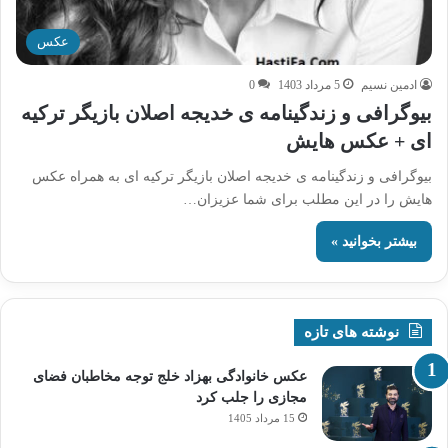
عکس
ادمین نسیم
5 مرداد 1403
0
بیوگرافی و زندگینامه ی خدیجه اصلان بازیگر ترکیه
ای + عکس هایش
بیوگرافی و زندگینامه ی خدیجه اصلان بازیگر ترکیه ای به همراه عکس
هایش را در این مطلب برای شما عزیزان…
بیشتر بخوانید »
نوشته های تازه
عکس خانوادگی بهزاد خلج توجه مخاطبان فضای
مجازی را جلب کرد
15 مرداد 1405