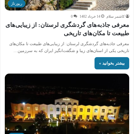
رپورتاژ
کاشمر سلام
14 خرداد 1402
0
معرفی جاذبه‌های گردشگری لرستان: از زیبایی‌های
طبیعت تا مکان‌های تاریخی
معرفی جاذبه‌های گردشگری لرستان: از زیبایی‌های طبیعت تا مکان‌های
تاریخی یکی از استان‌های زیبا و شگفت‌انگیز ایران که به سرزمین…
بیشتر بخوانید »