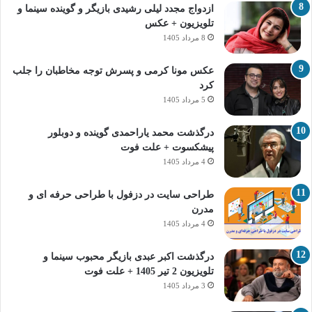
ازدواج مجدد لیلی رشیدی بازیگر و گوینده سینما و
تلویزیون + عکس
8 مرداد 1405
عکس مونا کرمی و پسرش توجه مخاطبان را جلب
کرد
5 مرداد 1405
درگذشت محمد یاراحمدی گوینده و دوبلور
پیشکسوت + علت فوت
4 مرداد 1405
طراحی سایت در دزفول با طراحی حرفه‌ ای و
مدرن
4 مرداد 1405
درگذشت اکبر عبدی بازیگر محبوب سینما و
تلویزیون 2 تیر 1405 + علت فوت
3 مرداد 1405