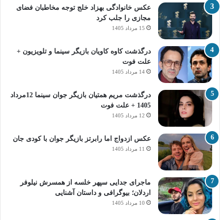
عکس خانوادگی بهزاد خلج توجه مخاطبان فضای
مجازی را جلب کرد
15 مرداد 1405
درگذشت کاوه کاویان بازیگر سینما و تلویزیون +
علت فوت
14 مرداد 1405
درگذشت مریم همتیان بازیگر جوان سینما 12مرداد
1405 + علت فوت
12 مرداد 1405
عکس ازدواج اما رابرتز بازیگر جوان با کودی جان
11 مرداد 1405
ماجرای جدایی سپهر خلسه از همسرش نیلوفر
اردلان؛ بیوگرافی و داستان آشنایی
10 مرداد 1405