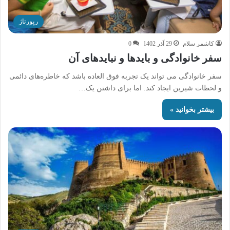
رپورتاژ
کاشمر سلام
29 آذر 1402
0
سفر خانوادگی و بایدها و نبایدهای آن
سفر خانوادگی می تواند یک تجربه فوق العاده باشد که خاطره‌های دائمی
و لحظات شیرین ایجاد کند. اما برای داشتن یک…
بیشتر بخوانید »