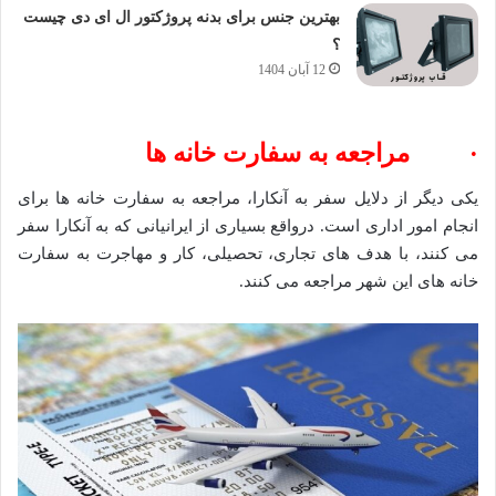
بهترین جنس برای بدنه پروژکتور ال ای دی چیست
؟
12 آبان 1404
· مراجعه به سفارت خانه ها
یکی دیگر از دلایل سفر به آنکارا، مراجعه به سفارت خانه ها برای
انجام امور اداری است. درواقع بسیاری از ایرانیانی که به آنکارا سفر
می کنند، با هدف های تجاری، تحصیلی، کار و مهاجرت به سفارت
خانه های این شهر مراجعه می کنند.