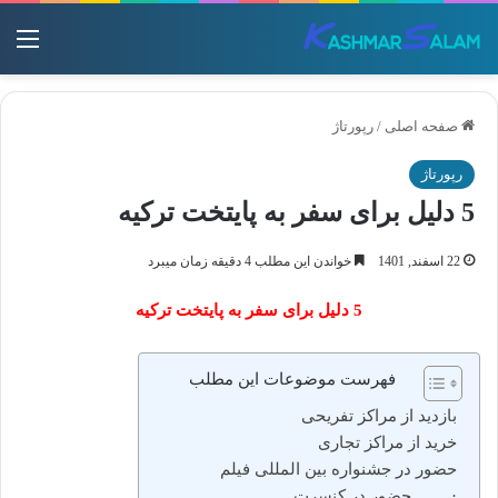
منو
صفحه اصلی
/
رپورتاژ
رپورتاژ
5 دلیل برای سفر به پایتخت ترکیه
22 اسفند, 1401
خواندن این مطلب 4 دقیقه زمان میبرد
5 دلیل برای سفر به پایتخت ترکیه
فهرست موضوعات این مطلب
بازدید از مراکز تفریحی
خرید از مراکز تجاری
حضور در جشنواره بین المللی فیلم
· حضور در کنسرت