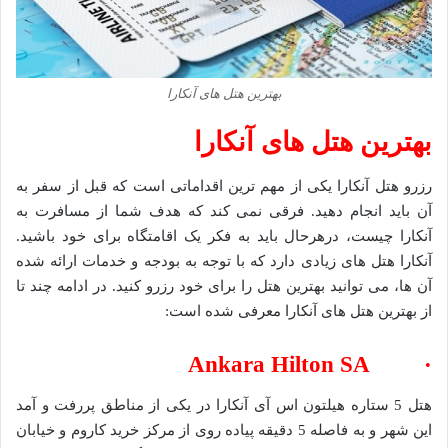
بهترین هتل های آنکارا
بهترین هتل های آنکارا
رزرو هتل آنکارا یکی از مهم ترین اقداماتی است که قبل از سفر به
آن باید انجام دهید. فرقی نمی کند که هدف شما از مسافرت به
آنکارا چیست، درهرحال باید به فکر یک اقامتگاه برای خود باشید.
آنکارا هتل های زیادی دارد که با توجه به بودجه و خدمات ارائه شده
آن ها، می توانید بهترین هتل را برای خود رزرو کنید. در ادامه چند تا
از بهترین هتل های آنکارا معرفی شده است:
· Ankara Hilton SA
هتل 5 ستاره هیلتون اس آی آنکارا در یکی از مناطق پررفت و آمد
این شهر و به فاصله 5 دقیقه پیاده روی از مرکز خرید کاروم و خیابان