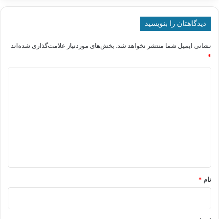
دیدگاهتان را بنویسید
نشانی ایمیل شما منتشر نخواهد شد.
بخش‌های موردنیاز علامت‌گذاری شده‌اند
*
د
ی
د
گ
ا
ه
*
نام
*