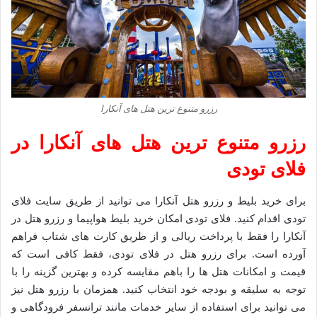
رزرو متنوع ترین هتل های آنکارا
رزرو متنوع ترین هتل های آنکارا در
فلای تودی
برای خرید بلیط و رزرو هتل آنکارا می توانید از طریق سایت فلای
تودی اقدام کنید. فلای تودی امکان خرید بلیط هواپیما و رزرو هتل در
آنکارا را فقط با پرداخت ریالی و از طریق کارت های شتاب فراهم
آورده است. برای رزرو هتل در فلای تودی، فقط کافی است که
قیمت و امکانات هتل ها را باهم مقایسه کرده و بهترین گزینه را با
توجه به سلیقه و بودجه خود انتخاب کنید. همزمان با رزرو هتل نیز
می توانید برای استفاده از سایر خدمات مانند ترانسفر فرودگاهی و