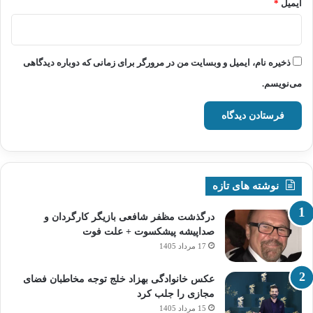
ایمیل
*
ذخیره نام، ایمیل و وبسایت من در مرورگر برای زمانی که دوباره دیدگاهی
می‌نویسم.
نوشته های تازه
درگذشت مظفر شافعی بازیگر کارگردان و
صداپیشه پیشکسوت + علت فوت
17 مرداد 1405
عکس خانوادگی بهزاد خلج توجه مخاطبان فضای
مجازی را جلب کرد
15 مرداد 1405