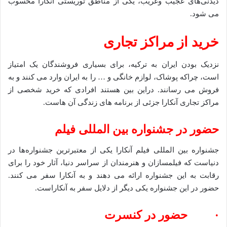
دیدنی‌های عجیب وغریب، یکی از مناطق توریستی آنکارا محسوب
می شود.
خرید از مراکز تجاری
نزدیک بودن ایران به ترکیه، برای بسیاری فروشندگان یک امتیاز
است، چراکه پوشاک، لوازم خانگی و … را به ایران وارد می کنند و به
فروش می رسانند. دراین بین هستند افرادی که خرید شخصی از
مراکز تجاری آنکارا جزئی از برنامه های زندگی آن هاست.
حضور در جشنواره بین المللی فیلم
جشنواره بین المللی فیلم آنکارا یکی از معتبرترین جشنواره‌ها در
دنیاست که فیلمسازان و هنرمندان از سراسر دنیا، آثار خود را برای
رقابت به این جشنواره ارائه می دهند و به آنکارا سفر می کنند.
حضور در این جشنواره یکی دیگر از دلایل سفر به آنکاراست.
· حضور در کنسرت