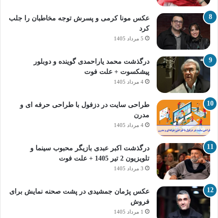
عکس مونا کرمی و پسرش توجه مخاطبان را جلب
کرد
5 مرداد 1405
درگذشت محمد یاراحمدی گوینده و دوبلور
پیشکسوت + علت فوت
4 مرداد 1405
طراحی سایت در دزفول با طراحی حرفه‌ ای و
مدرن
4 مرداد 1405
درگذشت اکبر عبدی بازیگر محبوب سینما و
تلویزیون 2 تیر 1405 + علت فوت
3 مرداد 1405
عکس پژمان جمشیدی در پشت صحنه نمایش برای
فروش
1 مرداد 1405