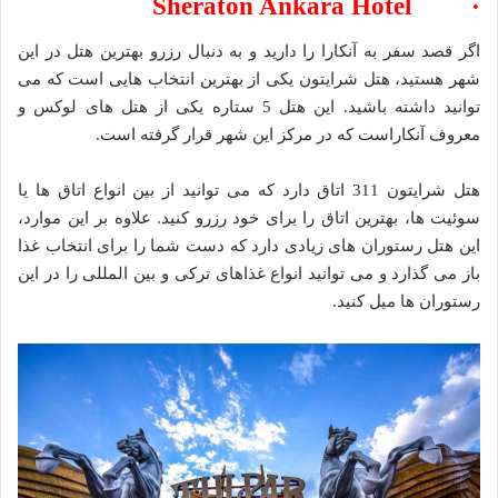
· Sheraton Ankara Hotel
اگر قصد سفر به آنکارا را دارید و به دنبال رزرو بهترین هتل در این
شهر هستید، هتل شرایتون یکی از بهترین انتخاب هایی است که می
توانید داشته باشید. این هتل 5 ستاره یکی از هتل های لوکس و
معروف آنکاراست که در مرکز این شهر قرار گرفته است.
هتل شرایتون 311 اتاق دارد که می توانید از بین انواع اتاق ها یا
سوئیت ها، بهترین اتاق را برای خود رزرو کنید. علاوه بر این موارد،
این هتل رستوران های زیادی دارد که دست شما را برای انتخاب غذا
باز می گذارد و می توانید انواع غذاهای ترکی و بین المللی را در این
رستوران ها میل کنید.