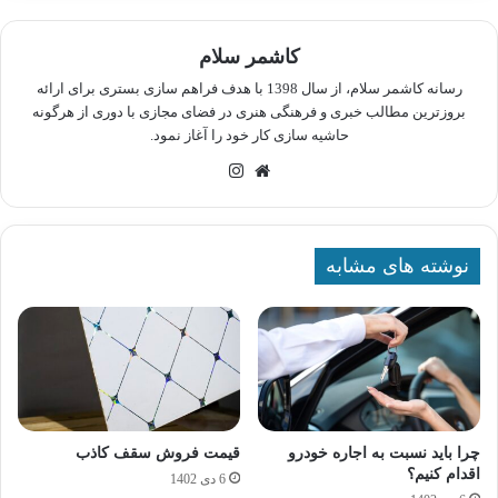
کاشمر سلام
رسانه کاشمر سلام، از سال 1398 با هدف فراهم سازی بستری برای ارائه
بروزترین مطالب خبری و فرهنگی هنری در فضای مجازی با دوری از هرگونه
حاشیه سازی کار خود را آغاز نمود.
وبسایت
اینستاگرام
نوشته های مشابه
چرا باید نسبت به اجاره خودرو
قیمت فروش سقف کاذب
اقدام کنیم؟
6 دی 1402