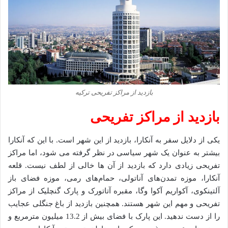
بازدید از مراکز تفریحی ترکیه
بازدید از مراکز تفریحی
یکی از دلایل سفر به آنکارا، بازدید از این شهر است. با این که آنکارا
بیشتر به عنوان یک شهر سیاسی در نظر گرفته می شود، اما مراکز
تفریحی زیادی دارد که بازدید از آن ها خالی از لطف نیست. قلعه
آنکارا، موزه تمدن‌های آناتولی، حمام‌های رمی، موزه فضای باز
آلتینکوی، آکواریم آکوا وگا، مقبره آتاتورک و پارک گنچلیک از مراکز
تفریحی و مهم این شهر هستند. همچنین بازدید از باغ جنگلی عجایب
را از دست ندهید. این پارک با فضای بیش از 13.2 میلیون مترمربع و