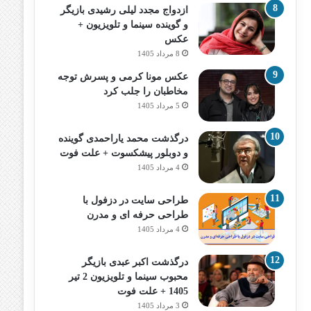
ازدواج مجدد لیلی رشیدی بازیگر
و گوینده سینما و تلویزیون +
عکس
8 مرداد 1405
عکس مونا کرمی و پسرش توجه
مخاطبان را جلب کرد
5 مرداد 1405
درگذشت محمد یاراحمدی گوینده
و دوبلور پیشکسوت + علت فوت
4 مرداد 1405
طراحی سایت در دزفول با
طراحی حرفه‌ ای و مدرن
4 مرداد 1405
درگذشت اکبر عبدی بازیگر
محبوب سینما و تلویزیون 2 تیر
1405 + علت فوت
3 مرداد 1405