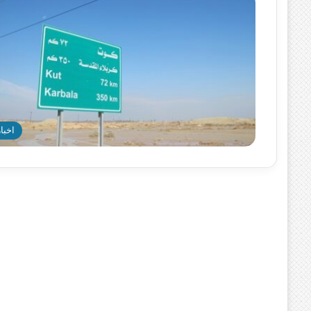
اخبار