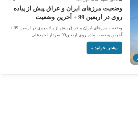
وضعیت مرزهای ایران و عراق پیش از پیاده
روی در اربعین 99 + آخرین وضعیت
وضعیت مرزهای ایران و عراق پیش از پیاده روی در اربعین 99 +
آخرین وضعیت پیاده روی اربعین99 سردار احمدعلی…
بیشتر بخوانید »