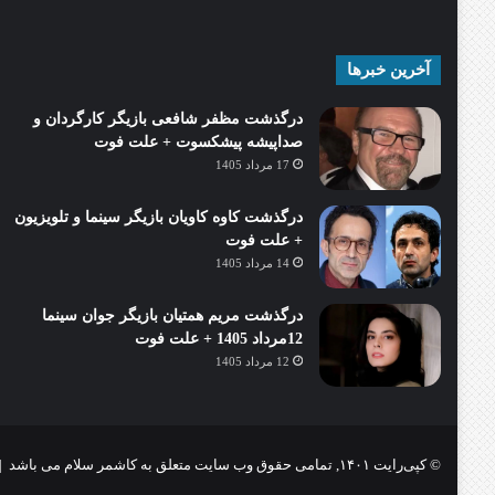
آخرین خبرها
درگذشت مظفر شافعی بازیگر کارگردان و
صداپیشه پیشکسوت + علت فوت
17 مرداد 1405
درگذشت کاوه کاویان بازیگر سینما و تلویزیون
+ علت فوت
14 مرداد 1405
درگذشت مریم همتیان بازیگر جوان سینما
12مرداد 1405 + علت فوت
12 مرداد 1405
© کپی‌رایت ۱۴۰۱, تمامی حقوق وب سایت متعلق به کاشمر سلام می باشد |