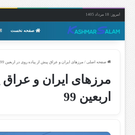
امروز: 18 مرداد 1405
صفحه نخست
صفحه اصلی
/
مرزهای ایران و عراق پیش از پیاده روی در اربعین 99
مرزهای ایران و عراق پ
اربعین 99