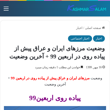
منو
صفحه اصلی
/
اخبار
اخبار
اخبار اجتماعی
وضعیت مرزهای ایران و عراق پیش از
پیاده روی در اربعین 99 + آخرین وضعیت
16 مهر, 1399
خواندن این مطلب 1 دقیقه زمان میبرد
وضعیت
مرزهای ایران و عراق پیش از پیاده روی در اربعین 99
+
آخرین وضعیت
پیاده روی اربعین99