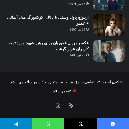
15 مرداد 1405
ازدواج پاول وسلی با ناتالی کوکنبورگ مدل آلمانی
+ عکس
24 تیر 1405
عکس مهران غفوریان برای رهبر شهید مورد توجه
کاربران قرار گرفت
20 تیر 1405
© کپی‌رایت ۱۴۰۱, تمامی حقوق وب سایت متعلق به کاشمر سلام می باشد |
کاشمر سلام
خوراک
اینستاگرام