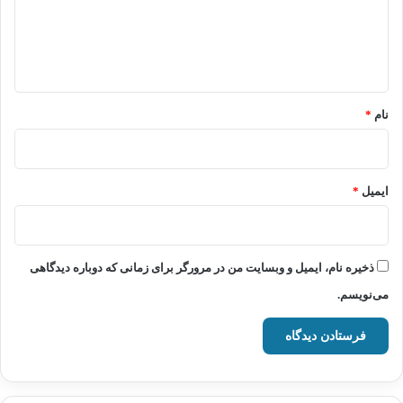
گ
ا
ه
*
نام
*
ایمیل
*
ذخیره نام، ایمیل و وبسایت من در مرورگر برای زمانی که دوباره دیدگاهی
می‌نویسم.