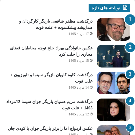
نوشته های تازه
درگذشت مظفر شافعی بازیگر کارگردان و
صداپیشه پیشکسوت + علت فوت
17 مرداد 1405
عکس خانوادگی بهزاد خلج توجه مخاطبان فضای
مجازی را جلب کرد
15 مرداد 1405
درگذشت کاوه کاویان بازیگر سینما و تلویزیون +
علت فوت
14 مرداد 1405
درگذشت مریم همتیان بازیگر جوان سینما 12مرداد
1405 + علت فوت
12 مرداد 1405
عکس ازدواج اما رابرتز بازیگر جوان با کودی جان
11 مرداد 1405