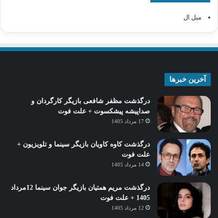
مبل ال
آخرین خبرها
درگذشت مظفر شافعی بازیگر کارگردان و
صداپیشه پیشکسوت + علت فوت
17 مرداد 1405
درگذشت کاوه کاویان بازیگر سینما و تلویزیون +
علت فوت
14 مرداد 1405
درگذشت مریم همتیان بازیگر جوان سینما 12مرداد
1405 + علت فوت
12 مرداد 1405