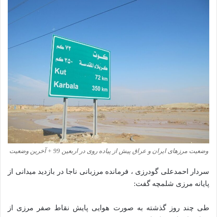
وضعیت مرزهای ایران و عراق پیش از پیاده روی در اربعین 99 + آخرین وضعیت
سردار احمدعلی گودرزی ، فرمانده مرزبانی ناجا در بازدید میدانی از
پایانه مرزی شلمچه گفت:
طی چند روز گذشته به صورت هوایی پایش نقاط صفر مرزی از