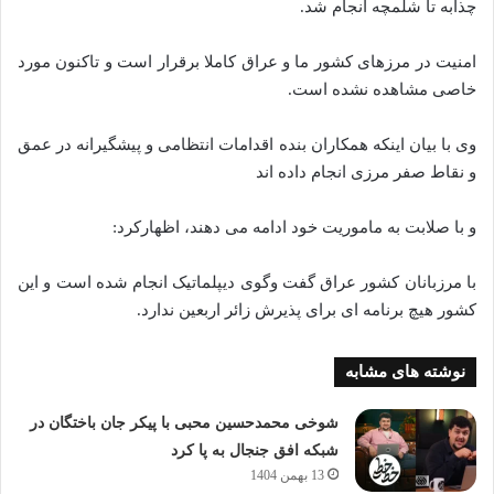
چذابه تا شلمچه انجام شد.
امنیت در مرزهای کشور ما و عراق کاملا برقرار است و تاکنون مورد
خاصی مشاهده نشده است.
وی با بیان اینکه همکاران بنده اقدامات انتظامی و پیشگیرانه در عمق
و نقاط صفر مرزی انجام داده اند
و با صلابت به ماموریت خود ادامه می ‌دهند، اظهارکرد:
با مرزبانان کشور عراق گفت وگوی دیپلماتیک انجام شده است و این
کشور هیچ برنامه ای برای پذیرش زائر اربعین ندارد.
نوشته های مشابه
شوخی محمدحسین محبی با پیکر جان باختگان در
شبکه افق جنجال به پا کرد
13 بهمن 1404