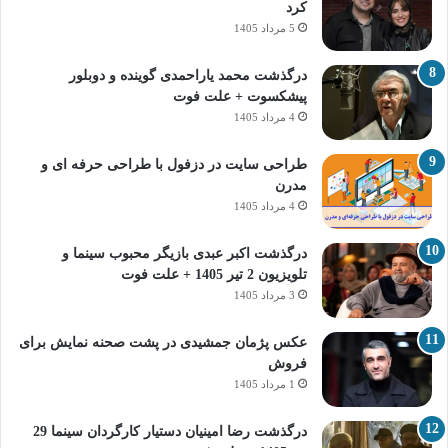
کرد
5 مرداد 1405
درگذشت محمد یاراحمدی گوینده و دوبلور
پیشکسوت + علت فوت
4 مرداد 1405
طراحی سایت در دزفول با طراحی حرفه‌ ای و
مدرن
4 مرداد 1405
درگذشت اکبر عبدی بازیگر محبوب سینما و
تلویزیون 2 تیر 1405 + علت فوت
3 مرداد 1405
عکس پژمان جمشیدی در پشت صحنه نمایش برای
فروش
1 مرداد 1405
درگذشت رضا امینیان دستیار کارگردان سینما 29