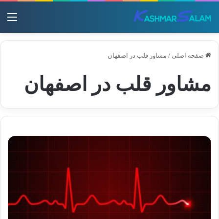
منو
صفحه اصلی
/
مشاور قلب در اصفهان
مشاور قلب در اصفهان