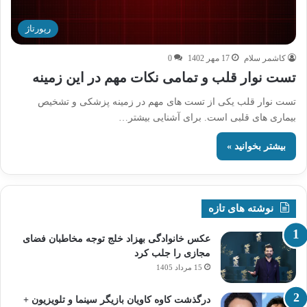
رپورتاژ
کاشمر سلام
17 مهر 1402
0
تست نوار قلب و تمامی نکات مهم در این زمینه
تست نوار قلب یکی از تست های مهم در زمینه پزشکی و تشخیص
بیماری های قلبی است. برای آشنایی بیشتر…
بیشتر بخوانید »
نوشته های تازه
عکس خانوادگی بهزاد خلج توجه مخاطبان فضای
مجازی را جلب کرد
15 مرداد 1405
درگذشت کاوه کاویان بازیگر سینما و تلویزیون +