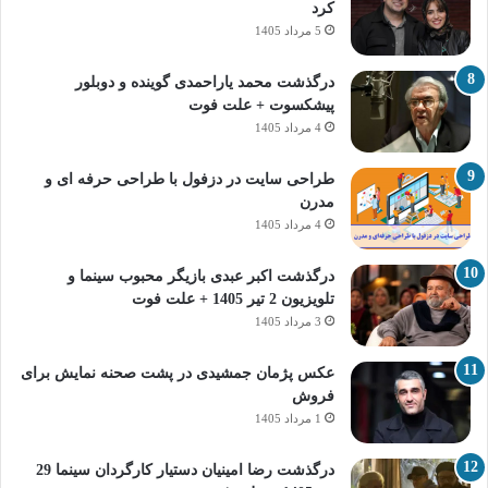
کرد
5 مرداد 1405
درگذشت محمد یاراحمدی گوینده و دوبلور
پیشکسوت + علت فوت
4 مرداد 1405
طراحی سایت در دزفول با طراحی حرفه‌ ای و
مدرن
4 مرداد 1405
درگذشت اکبر عبدی بازیگر محبوب سینما و
تلویزیون 2 تیر 1405 + علت فوت
3 مرداد 1405
عکس پژمان جمشیدی در پشت صحنه نمایش برای
فروش
1 مرداد 1405
درگذشت رضا امینیان دستیار کارگردان سینما 29