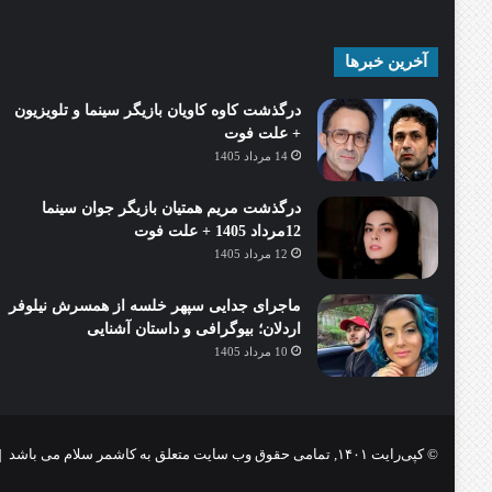
آخرین خبرها
درگذشت کاوه کاویان بازیگر سینما و تلویزیون
+ علت فوت
14 مرداد 1405
درگذشت مریم همتیان بازیگر جوان سینما
12مرداد 1405 + علت فوت
12 مرداد 1405
ماجرای جدایی سپهر خلسه از همسرش نیلوفر
اردلان؛ بیوگرافی و داستان آشنایی
10 مرداد 1405
© کپی‌رایت ۱۴۰۱, تمامی حقوق وب سایت متعلق به کاشمر سلام می باشد |