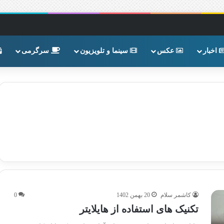
اخبار
عکس
سینما و تلویزیون
سرگرمی
کاشمر سلام
20 بهمن 1402
0
تکنیک های استفاده از هایلایتر