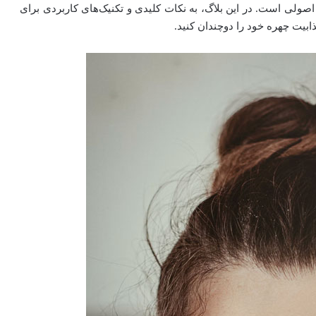
اصولی است. در این بلاگ، به نکات کلیدی و تکنیک‌های کاربردی برای
جذابیت چهره خود را دوچندان کنید.