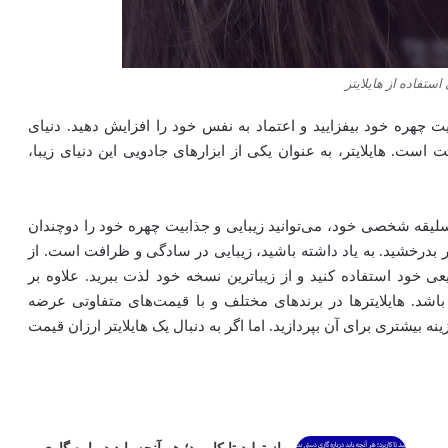
استفاده از هایلایتر
ابیت چهره خود بیفزایید و اعتماد به نفس خود را افزایش دهید. دنیای
 است. هایلایتر، به عنوان یکی از ابزارهای جادویی این دنیای زیبا،
سلیقه شخصی خود، می‌توانید زیبایی و جذابیت چهره خود را دوچندان
 بدرخشید. به یاد داشته باشید، زیبایی در سادگی و ظرافت است. از
عی خود استفاده کنید و از زیباترین نسخه خود لذت ببرید. علاوه بر
باشد. هایلایترها در برندهای مختلف و با قیمت‌های متفاوتی عرضه
زینه بیشتری برای آن بپردازید. اما اگر به دنبال یک هایلایتر ارزان قیمت