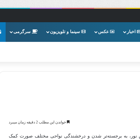
اخبار
عکس
سینما و تلویزیون
سرگرمی
خواندن این مطلب 2 دقیقه زمان میبرد
عکاس نور، به برجسته‌تر شدن و درخشندگی نواحی مختلف صورت کمک