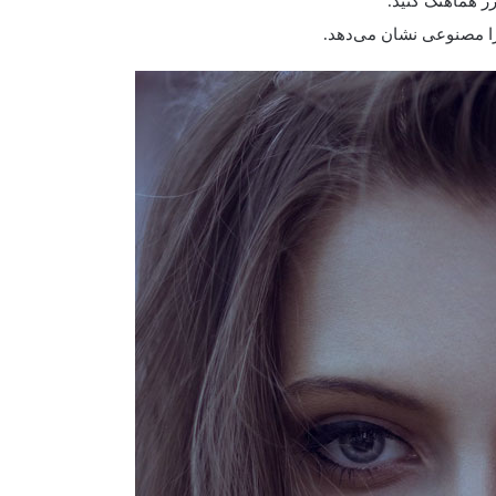
زر هماهنگ کنید.
ا را مصنوعی نشان می‌دهد.