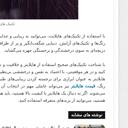
تکنیک های 
با استفاده از تکنیک‌های هایلایت، می‌توانید به زیبایی و جذ
رنگ‌ها و تکنیک‌های آرایش، دنیایی شگفت‌انگیز و پر از ظرافت
دریچه‌ای به سوی درخشندگی و برجستگی چهره می‌گشاید.
با شناخت تکنیک‌های صحیح استفاده از هایلایتر و خلاقیت و 
کنید و در هر موقعیتی، با اعتماد به نفس و درخششی بی‌نظیر
هایلایتر به عنوان ابزاری برای برجسته کردن زیبایی‌های طبی
رنگ،
قیمت هایلایتر
نیز می‌تواند عاملی مهم در انتخاب آن 
می‌شوند. اگر به دنبال یک هایلایتر با کیفیت بالا هستید، باید ه
هستید، می‌توانید از برندهای متفرقه استفاده کنید.
نوشته های مشابه