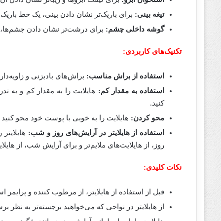
تیغه بینی:
برای باریک‌تر نشان دادن بینی، یک خط باریک از
گوشه داخلی چشم:
برای درشت‌تر نشان دادن چشم‌ها، گو
تکنیک‌های کاربردی:
استفاده از براش مناسب:
براش‌های بادبزنی و زاویه‌دار 
استفاده به مقدار کم:
هایلایت را به مقدار کم و به ت
کنید.
محو کردن:
هایلایت را به خوبی با پوست خود محو کنید
استفاده از هایلایتر در آرایش‌های روز و شب:
هایلایتر
روز، از هایلایت‌های ملایم‌تر و برای آرایش شب، از هایلای
نکات کلیدی:
قبل از استفاده از هایلایتر، از مرطوب کننده و پرایمر
از هایلایتر در نواحی که می‌خواهید برجسته‌تر به نظر برس