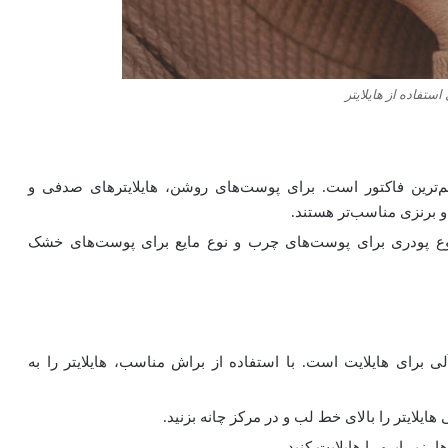
استفاده از هایلایتر
م‌ترین فاکتور است. برای پوست‌های روشن، هایلایترهای صدفی و
و برنزی مناسب‌تر هستند.
 نوع پودری برای پوست‌های چرب و نوع مایع برای پوست‌های خشک
ی برای هایلایت است. با استفاده از براش مناسب، هایلایتر را به
ایلایتر را بالای خط لب و در مرکز چانه بزنید.
، زیر ابرو را هایلایت کنید.