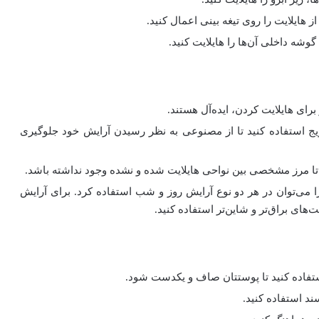
 هایلایت را روی تیغه بینی اعمال کنید.
شه داخلی آن‌ها را هایلایت کنید.
برای هایلایت کردن، ایده‌آل هستند.
دریج استفاده کنید تا از مصنوعی به نظر رسیدن آرایش خود جلوگیری
 تا مرز مشخصی بین نواحی هایلایت شده و نشده وجود نداشته باشد.
 را می‌توان در هر دو نوع آرایش روز و شب استفاده کرد. برای آرایش
ت‌های براق‌تر و شاین‌تر استفاده کنید.
 استفاده کنید تا پوستتان صاف و یکدست شود.
ند استفاده کنید.