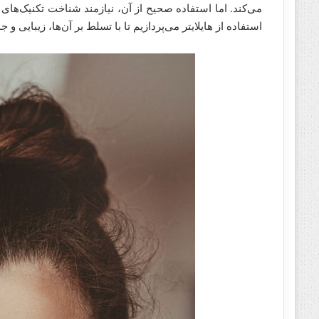
می‌کند. اما استفاده صحیح از آن، نیازمند شناخت تکنیک‌های 
استفاده از هایلایتر می‌پردازیم تا با تسلط بر آن‌ها، زیبایی و 