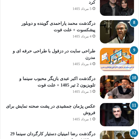
کرد
5 مرداد 1405
درگذشت محمد یاراحمدی گوینده و دوبلور
پیشکسوت + علت فوت
4 مرداد 1405
طراحی سایت در دزفول با طراحی حرفه‌ ای و
مدرن
4 مرداد 1405
درگذشت اکبر عبدی بازیگر محبوب سینما و
تلویزیون 2 تیر 1405 + علت فوت
3 مرداد 1405
عکس پژمان جمشیدی در پشت صحنه نمایش برای
فروش
1 مرداد 1405
درگذشت رضا امینیان دستیار کارگردان سینما 29