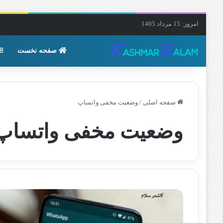
امروز: 15 مرداد 1405
صفحه نخست
صفحه اصلی
/
وضعیت مخفی واتساپ
وضعیت مخفی واتساپ