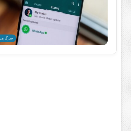
سرگرمی