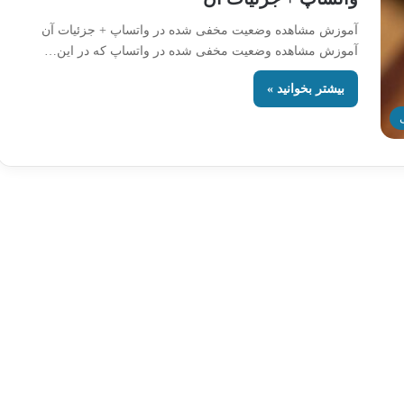
آموزش مشاهده وضعیت مخفی شده در واتساپ + جزئیات آن
آموزش مشاهده وضعیت مخفی شده در واتساپ که در این…
بیشتر بخوانید »