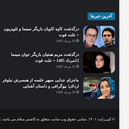
آخرین خبرها
درگذشت کاوه کاویان بازیگر سینما و تلویزیون
+ علت فوت
14 مرداد 1405
درگذشت مریم همتیان بازیگر جوان سینما
12مرداد 1405 + علت فوت
12 مرداد 1405
ماجرای جدایی سپهر خلسه از همسرش نیلوفر
اردلان؛ بیوگرافی و داستان آشنایی
10 مرداد 1405
© کپی‌رایت ۱۴۰۱, تمامی حقوق وب سایت متعلق به کاشمر سلام می باشد |