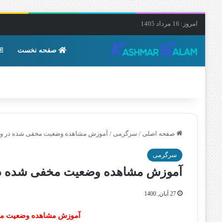
امروز: 16 مرداد 1405
صفحه نخست
صفحه اصلی
/
سرگرمی
/
آموزش مشاهده وضعیت مخفی شده در وات
سرگرمی
آموزش مشاهده وضعیت مخفی شده در 
27 آبان, 1400
آموزش مشاهده وضعیت مخف