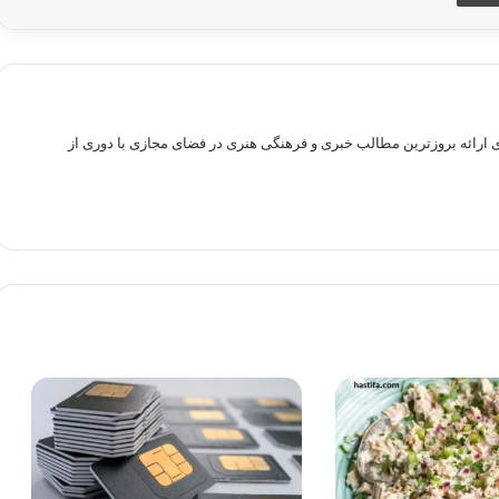
راهم سازی بستری برای ارائه بروزترین مطالب خبری و فرهنگی هنری در فضای مجازی با دوری از