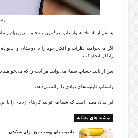
وضع
به نقل از mekan0، واتساپ بزرگترین و محبوب‌ترین پیام رسان فوری در جهان است.
اگر می‌خواهید نظرات و افکار خود را با دوستان و خانواده 
رایگان ایجاد کنید.
پس از تأیید حساب شما، می‌توانید هر آنچه را که می‌خواهید به
واتساپ قابلیت‌های زیادی را ارائه می‌دهد.
این بدان معنی است که شما می‌توانید کار‌های زیادی را با این 
نوشته های مشابه
خاصیت های پوست موز برای سلامتی