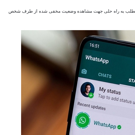
 مطلب به راه حلی جهت مشاهده وضعیت مخفی شده از طرف شخص