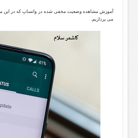
آموزش مشاهده وضعیت مخفی شده در واتساپ که در این
می پردازیم.