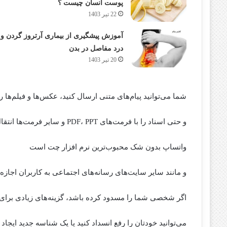
پوست انسان چیست ؟
22 تیر 1403
آموزش پیشگیری از بیماری آرتروز گردن و
درد مفاصل در بدن
20 تیر 1403
شما می‌توانید پیام‌های متنی ارسال کنید، عکس‌ها و فیلم‌ها را
و حتی اسناد را با فرمت‌های PDF، PPT و سایر فرمت‌ها انتقال دهید.
واتساپ بدون شک محبوب‌ترین نرم افزار چت است
و مانند سایر سایت‌های رسانه‌های اجتماعی به کاربران اجازه 
اگر شخصی شما را مسدود کرده باشد، گزینه‌های زیادی بر
می‌توانید خودتان را رفع انسداد کنید یا یک شناسه جدید ایجاد 