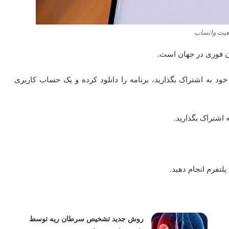
یت واتساپ
خود به اشتراک بگذارید، برنامه را دانلود کرده و یک حساب کاربری
 اشتراک بگذارید.
پلتفرم انجام دهید.
روش جدید تشخیص سرطان ریه توسط