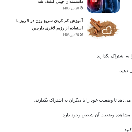
دانشمندان چینی کشف شد
20 تیر 1403
آموزش کم کردن سریع وزن در 5 روز با
استفاده از رژیم لاغری دارچین
20 تیر 1403
 به اشتراک بگذارید
می‌دهد تا وضعیت خود را با دیگران به اشتراک بگذارند.
ای مشاهده وضعیت آن شخص وجود دارد.
کنید