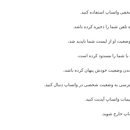
خفی واتساپ استفاده کنید.
تلفن شما را ذخیره کرده باشد.
ضعیت او از لیست شما ناپدید شد،
 یا شما را مسدود کرده است.
اندن وضعیت خودش پنهان کرده باشد،
 دسترسی به وضعیت شخصی در واتساپ دنبال کنید.