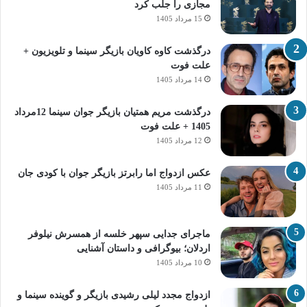
مجازی را جلب کرد
15 مرداد 1405
درگذشت کاوه کاویان بازیگر سینما و تلویزیون +
علت فوت
14 مرداد 1405
درگذشت مریم همتیان بازیگر جوان سینما 12مرداد
1405 + علت فوت
12 مرداد 1405
عکس ازدواج اما رابرتز بازیگر جوان با کودی جان
11 مرداد 1405
ماجرای جدایی سپهر خلسه از همسرش نیلوفر
اردلان؛ بیوگرافی و داستان آشنایی
10 مرداد 1405
ازدواج مجدد لیلی رشیدی بازیگر و گوینده سینما و