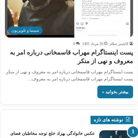
سینما و تلویزیون
کاشمر سلام
26 مرداد 1401
0
پست اینستاگرام مهراب قاسمخانی درباره امر به
معروف و نهی از منکر
پست اینستاگرام مهراب قاسمخانی درباره امر به معروف و نهی از منکر
پست اینستاگرام مهراب قاسمخانی درباره امر به معروف…
بیشتر بخوانید »
نوشته های تازه
عکس خانوادگی بهزاد خلج توجه مخاطبان فضای