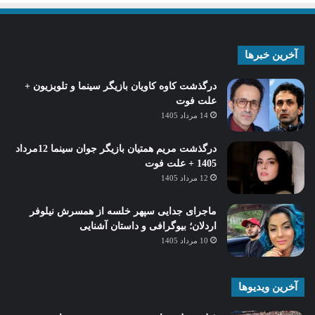
آخرین خبرها
درگذشت کاوه کاویان بازیگر سینما و تلویزیون +
علت فوت
14 مرداد 1405
درگذشت مریم همتیان بازیگر جوان سینما 12مرداد
1405 + علت فوت
12 مرداد 1405
ماجرای جدایی سپهر خلسه از همسرش نیلوفر
اردلان؛ بیوگرافی و داستان آشنایی
10 مرداد 1405
آخرین ویدیوها