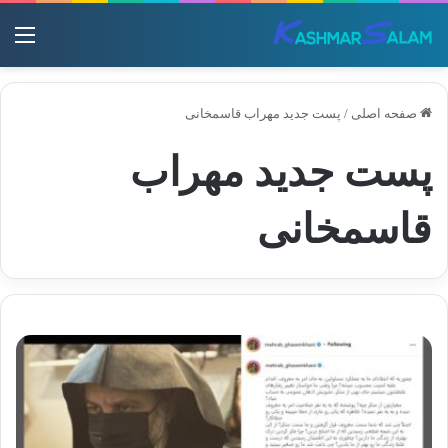
منو
صفحه اصلی
/
پست جدید مهراب قاسمخانی
پست جدید مهراب
قاسمخانی