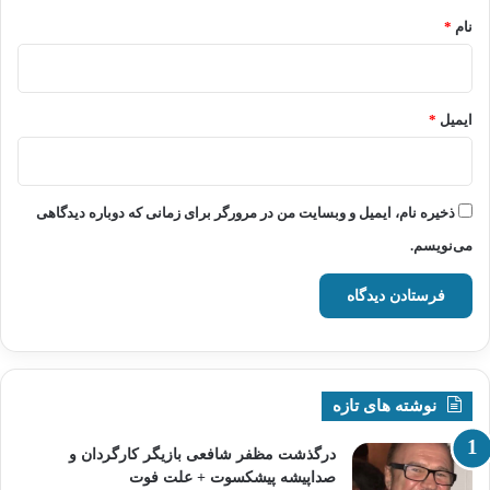
نام
*
ایمیل
*
ذخیره نام، ایمیل و وبسایت من در مرورگر برای زمانی که دوباره دیدگاهی
می‌نویسم.
نوشته های تازه
درگذشت مظفر شافعی بازیگر کارگردان و
صداپیشه پیشکسوت + علت فوت