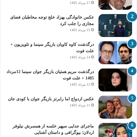
17 مرداد 1405
عکس خانوادگی بهزاد خلج توجه مخاطبان فضای
مجازی را جلب کرد
15 مرداد 1405
درگذشت کاوه کاویان بازیگر سینما و تلویزیون +
علت فوت
14 مرداد 1405
درگذشت مریم همتیان بازیگر جوان سینما 12مرداد
1405 + علت فوت
12 مرداد 1405
عکس ازدواج اما رابرتز بازیگر جوان با کودی جان
11 مرداد 1405
ماجرای جدایی سپهر خلسه از همسرش نیلوفر
اردلان؛ بیوگرافی و داستان آشنایی