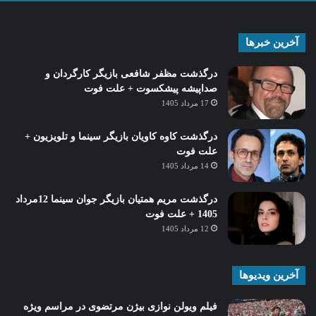
آخرین خبرها
درگذشت مظفر شافعی بازیگر کارگردان و
صداپیشه پیشکسوت + علت فوت
17 مرداد 1405
درگذشت کاوه کاویان بازیگر سینما و تلویزیون +
علت فوت
14 مرداد 1405
درگذشت مریم همتیان بازیگر جوان سینما 12مرداد
1405 + علت فوت
12 مرداد 1405
آخرین ویدیوها
فیلم ویولن نوازی بیژن مرتضوی در مراسم ویژه