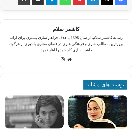
کاشمر سلام
رسانه کاشمر سلام، از سال 1398 با هدف فراهم سازی بستری برای ارائه
بروزترین مطالب خبری و فرهنگی هنری در فضای مجازی با دوری از هرگونه
حاشیه سازی کار خود را آغاز نمود.
وبسایت
اینستاگرام
نوشته های مشابه