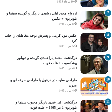
10 مرداد 1405
ازدواج مجدد لیلی رشیدی بازیگر و گوینده سینما و
تلویزیون + عکس
8 مرداد 1405
عکس مونا کرمی و پسرش توجه مخاطبان را جلب
کرد
5 مرداد 1405
درگذشت محمد یاراحمدی گوینده و دوبلور
پیشکسوت + علت فوت
4 مرداد 1405
طراحی سایت در دزفول با طراحی حرفه‌ ای و
مدرن
4 مرداد 1405
درگذشت اکبر عبدی بازیگر محبوب سینما و
تلویزیون 2 تیر 1405 + علت فوت