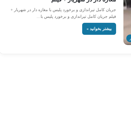
جریان کامل تیراندازی و برخورد پلیس با مغازه دار در شهریار +
فیلم جریان کامل تیراندازی و برخورد پلیس با…
بیشتر بخوانید »