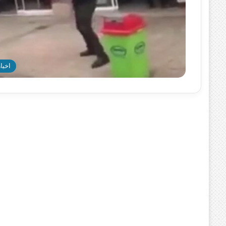
اخبار