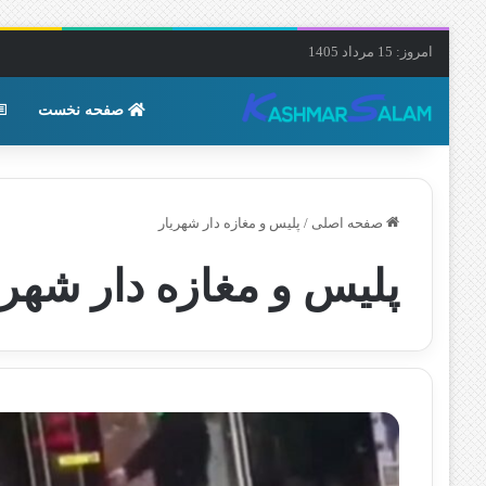
امروز: 15 مرداد 1405
صفحه نخست
صفحه اصلی
/
پلیس و مغازه دار شهریار
پلیس و مغازه دار شهری