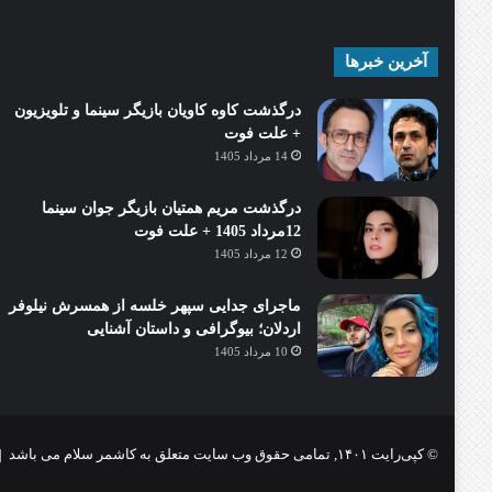
آخرین خبرها
درگذشت کاوه کاویان بازیگر سینما و تلویزیون
+ علت فوت
14 مرداد 1405
درگذشت مریم همتیان بازیگر جوان سینما
12مرداد 1405 + علت فوت
12 مرداد 1405
ماجرای جدایی سپهر خلسه از همسرش نیلوفر
اردلان؛ بیوگرافی و داستان آشنایی
10 مرداد 1405
© کپی‌رایت ۱۴۰۱, تمامی حقوق وب سایت متعلق به کاشمر سلام می باشد |