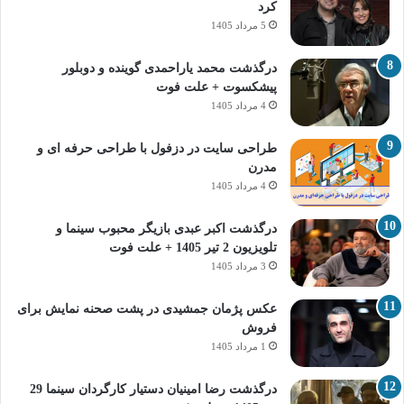
کرد
5 مرداد 1405
درگذشت محمد یاراحمدی گوینده و دوبلور
پیشکسوت + علت فوت
4 مرداد 1405
طراحی سایت در دزفول با طراحی حرفه‌ ای و
مدرن
4 مرداد 1405
درگذشت اکبر عبدی بازیگر محبوب سینما و
تلویزیون 2 تیر 1405 + علت فوت
3 مرداد 1405
عکس پژمان جمشیدی در پشت صحنه نمایش برای
فروش
1 مرداد 1405
درگذشت رضا امینیان دستیار کارگردان سینما 29