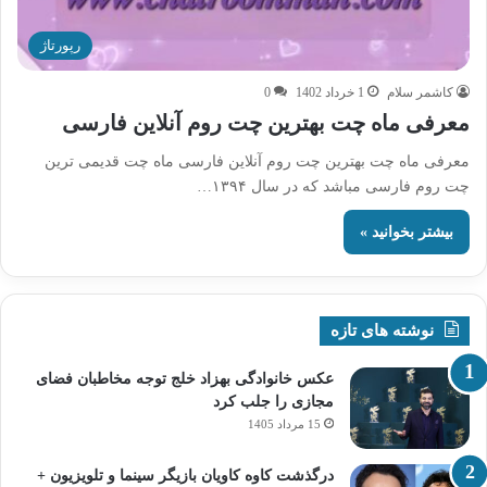
رپورتاژ
کاشمر سلام
1 خرداد 1402
0
معرفی ماه چت بهترین چت روم آنلاین فارسی
معرفی ماه چت بهترین چت روم آنلاین فارسی ماه چت قدیمی ترین
چت روم فارسی مباشد که در سال ۱۳۹۴…
بیشتر بخوانید »
نوشته های تازه
عکس خانوادگی بهزاد خلج توجه مخاطبان فضای
مجازی را جلب کرد
15 مرداد 1405
درگذشت کاوه کاویان بازیگر سینما و تلویزیون +