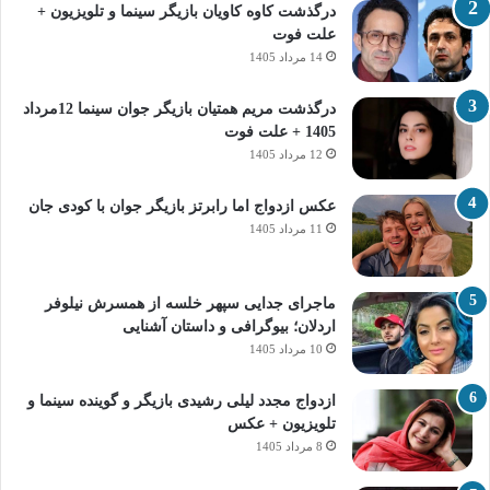
درگذشت کاوه کاویان بازیگر سینما و تلویزیون +
علت فوت
14 مرداد 1405
درگذشت مریم همتیان بازیگر جوان سینما 12مرداد
1405 + علت فوت
12 مرداد 1405
عکس ازدواج اما رابرتز بازیگر جوان با کودی جان
11 مرداد 1405
ماجرای جدایی سپهر خلسه از همسرش نیلوفر
اردلان؛ بیوگرافی و داستان آشنایی
10 مرداد 1405
ازدواج مجدد لیلی رشیدی بازیگر و گوینده سینما و
تلویزیون + عکس
8 مرداد 1405