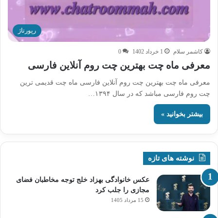
رپورتاژ
کاشمر سلام
1 خرداد 1402
0
معرفی ماه چت بهترین چت روم آنلاین فارسی
معرفی ماه چت بهترین چت روم آنلاین فارسی ماه چت قدیمی ترین
چت روم فارسی مباشد که در سال ۱۳۹۴…
بیشتر بخوانید »
نوشته های تازه
عکس خانوادگی بهزاد خلج توجه مخاطبان فضای
مجازی را جلب کرد
15 مرداد 1405