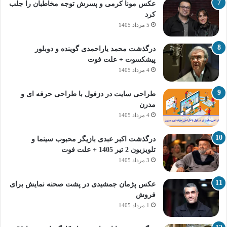
عکس مونا کرمی و پسرش توجه مخاطبان را جلب
کرد
5 مرداد 1405
درگذشت محمد یاراحمدی گوینده و دوبلور
پیشکسوت + علت فوت
4 مرداد 1405
طراحی سایت در دزفول با طراحی حرفه‌ ای و
مدرن
4 مرداد 1405
درگذشت اکبر عبدی بازیگر محبوب سینما و
تلویزیون 2 تیر 1405 + علت فوت
3 مرداد 1405
عکس پژمان جمشیدی در پشت صحنه نمایش برای
فروش
1 مرداد 1405