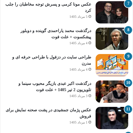
عکس مونا کرمی و پسرش توجه مخاطبان را جلب
کرد
5 مرداد 1405
درگذشت محمد یاراحمدی گوینده و دوبلور
پیشکسوت + علت فوت
4 مرداد 1405
طراحی سایت در دزفول با طراحی حرفه‌ ای و
مدرن
4 مرداد 1405
درگذشت اکبر عبدی بازیگر محبوب سینما و
تلویزیون 2 تیر 1405 + علت فوت
3 مرداد 1405
عکس پژمان جمشیدی در پشت صحنه نمایش برای
فروش
1 مرداد 1405