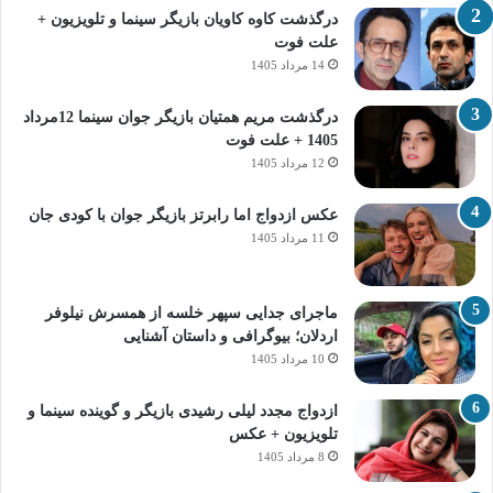
درگذشت کاوه کاویان بازیگر سینما و تلویزیون +
علت فوت
14 مرداد 1405
درگذشت مریم همتیان بازیگر جوان سینما 12مرداد
1405 + علت فوت
12 مرداد 1405
عکس ازدواج اما رابرتز بازیگر جوان با کودی جان
11 مرداد 1405
ماجرای جدایی سپهر خلسه از همسرش نیلوفر
اردلان؛ بیوگرافی و داستان آشنایی
10 مرداد 1405
ازدواج مجدد لیلی رشیدی بازیگر و گوینده سینما و
تلویزیون + عکس
8 مرداد 1405