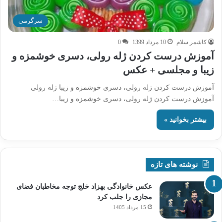
سرگرمی
کاشمر سلام
10 مرداد 1399
0
آموزش درست کردن ژله رولی، دسری خوشمزه و
زیبا و مجلسی + عکس
آموزش درست کردن ژله رولی، دسری خوشمزه و زیبا ژله رولی
آموزش درست کردن ژله رولی، دسری خوشمزه و زیبا…
بیشتر بخوانید »
نوشته های تازه
عکس خانوادگی بهزاد خلج توجه مخاطبان فضای
مجازی را جلب کرد
15 مرداد 1405