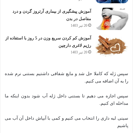
آموزش پیشگیری از بیماری آرتروز گردن و درد
مفاصل در بدن
20 تیر 1403
آموزش کم کردن سریع وزن در 5 روز با استفاده از
رژیم لاغری دارچین
20 تیر 1403
سپس ژله که کاملا حل شد و مایع شفافی داشتیم بستنی نرم شده
را به آن اضافه می کنیم.
سپس اجازه می دهیم تا بستنی داخل ژله آب شود بدون اینکه ما
مداخله ای کنیم.
سینی لبه داری را انتخاب می کنیم و کمی با آبپاش داخل آن آب می
پاشیم