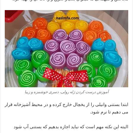
آموزش درست کردن ژله رولی، دسری خوشمزه و زیبا
ابتدا بستنی وانیلی را از یخچال خارج کرده و در محیط آشپزخانه قرار
می دهیم تا نرم شود.
البته این نکته مهم است که نباید اجازه بدهیم که بستنی آب شود