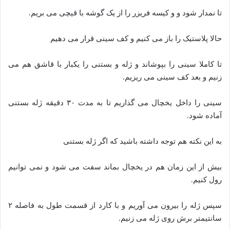
تا نمدار شود و و کیسه فریزر را از یک گوشه با قیچی می بریم.
حالا پلاستیک را باز می کنیم و کف سینی قرار می دهیم
تا کاملا سینی را بپوشاند و ژله و بستنی را یکبار با قاشق هم می
زنیم و بعد کف سینی می ریزیم.
سینی را داخل یخچال می گذاریم تا به مدت ۳۰ دقیقه ژله بستنی
آماده شود.
به این نکته هم توجه داشته باشید که اگر ژله بستنی
بیش از این زمان هم در یخچال بماند سفت می شود و نمی توانیم
رول کنیم.
سپس ژله را بیرون می آوریم و با کارد از قسمت طول به فاصله ۲
سانتیمتر برش روی ژله می زنیم.