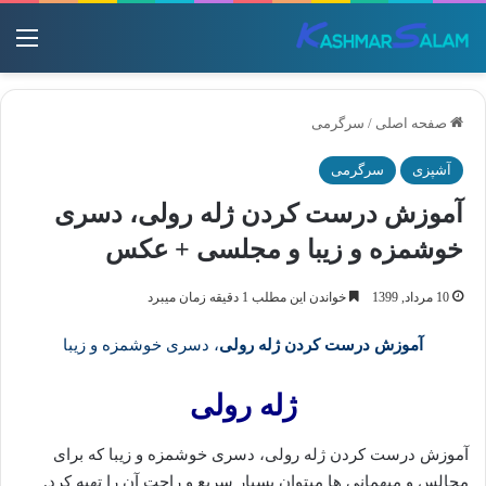
منو
صفحه اصلی
/
سرگرمی
آشپزی
سرگرمی
آموزش درست کردن ژله رولی، دسری
خوشمزه و زیبا و مجلسی + عکس
10 مرداد, 1399
خواندن این مطلب 1 دقیقه زمان میبرد
آموزش درست کردن ژله رولی
، دسری خوشمزه و زیبا
ژله رولی
آموزش درست کردن ژله رولی، دسری خوشمزه و زیبا که برای
مجالس و میهمانی ها میتوان بسیار سریع و راحت آن را تهیه کرد.