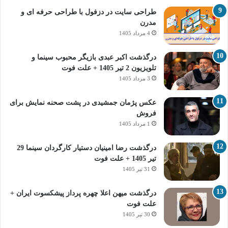
طراحی سایت در دزفول با طراحی حرفه‌ ای و
مدرن
4 مرداد 1405
درگذشت اکبر عبدی بازیگر محبوب سینما و
تلویزیون 2 تیر 1405 + علت فوت
3 مرداد 1405
عکس پژمان جمشیدی در پشت صحنه نمایش برای
فروش
1 مرداد 1405
درگذشت رضا امینیان دستیار کارگردان سینما 29
تیر 1405 + علت فوت
31 تیر 1405
درگذشت میهن اعلا چهره پرداز پیشکسوت ایران +
علت فوت
30 تیر 1405