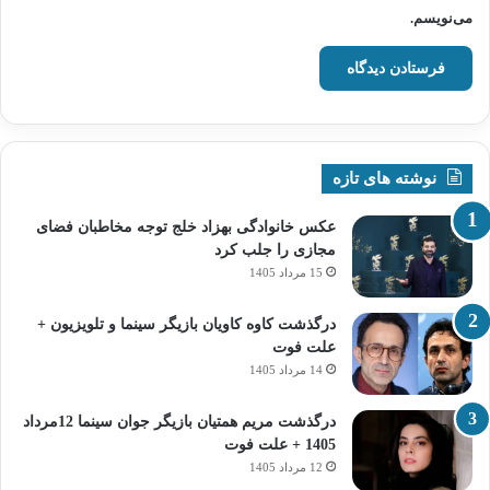
می‌نویسم.
نوشته های تازه
عکس خانوادگی بهزاد خلج توجه مخاطبان فضای
مجازی را جلب کرد
15 مرداد 1405
درگذشت کاوه کاویان بازیگر سینما و تلویزیون +
علت فوت
14 مرداد 1405
درگذشت مریم همتیان بازیگر جوان سینما 12مرداد
1405 + علت فوت
12 مرداد 1405