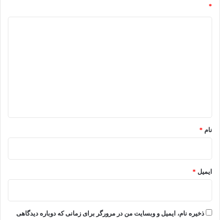
*
د
ی
د
گ
ا
ه
*
نام
*
ایمیل
*
ذخیره نام، ایمیل و وبسایت من در مرورگر برای زمانی که دوباره دیدگاهی