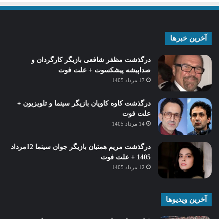
آخرین خبرها
درگذشت مظفر شافعی بازیگر کارگردان و
صداپیشه پیشکسوت + علت فوت
17 مرداد 1405
درگذشت کاوه کاویان بازیگر سینما و تلویزیون +
علت فوت
14 مرداد 1405
درگذشت مریم همتیان بازیگر جوان سینما 12مرداد
1405 + علت فوت
12 مرداد 1405
آخرین ویدیوها