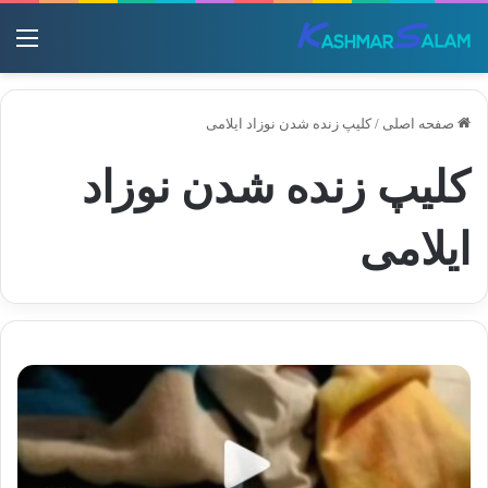
منو
صفحه اصلی
/
کلیپ زنده شدن نوزاد ایلامی
کلیپ زنده شدن نوزاد
ایلامی