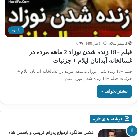
دانلود
کاشمر سلام
14 تیر 1401
0
فیلم +18 زنده شدن نوزاد 2 ماهه مرده در
غسالخانه آبدانان ایلام + جزئیات
فیلم +18 زنده شدن نوزاد 2 ماهه مرده در غسالخانه آبدانان ایلام +
جزئیات فیلم +18 زنده شدن نوزاد فیلم…
بیشتر بخوانید »
نوشته های تازه
عکس سالگرد ازدواج پدرام کریمی و یاسمن شاه‌