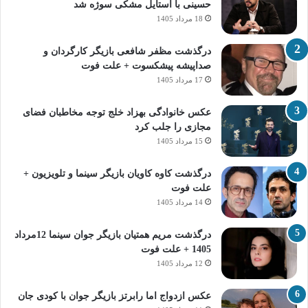
حسینی با استایل مشکی سوژه شد
18 مرداد 1405
درگذشت مظفر شافعی بازیگر کارگردان و
صداپیشه پیشکسوت + علت فوت
17 مرداد 1405
عکس خانوادگی بهزاد خلج توجه مخاطبان فضای
مجازی را جلب کرد
15 مرداد 1405
درگذشت کاوه کاویان بازیگر سینما و تلویزیون +
علت فوت
14 مرداد 1405
درگذشت مریم همتیان بازیگر جوان سینما 12مرداد
1405 + علت فوت
12 مرداد 1405
عکس ازدواج اما رابرتز بازیگر جوان با کودی جان