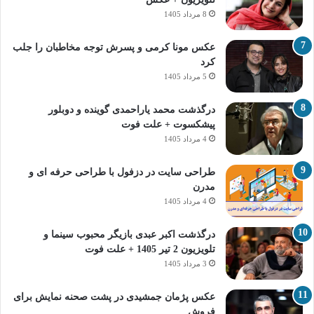
8 مرداد 1405
عکس مونا کرمی و پسرش توجه مخاطبان را جلب
کرد
5 مرداد 1405
درگذشت محمد یاراحمدی گوینده و دوبلور
پیشکسوت + علت فوت
4 مرداد 1405
طراحی سایت در دزفول با طراحی حرفه‌ ای و
مدرن
4 مرداد 1405
درگذشت اکبر عبدی بازیگر محبوب سینما و
تلویزیون 2 تیر 1405 + علت فوت
3 مرداد 1405
عکس پژمان جمشیدی در پشت صحنه نمایش برای
فروش