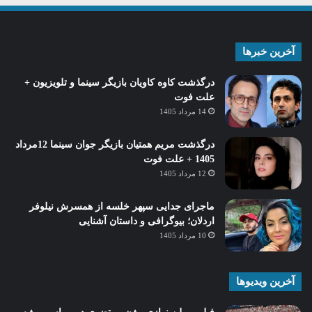
آخرین خبرها
درگذشت کاوه کاویان بازیگر سینما و تلویزیون +
علت فوت
14 مرداد 1405
درگذشت مریم همتیان بازیگر جوان سینما 12مرداد
1405 + علت فوت
12 مرداد 1405
ماجرای جدایی سپهر خلسه از همسرش نیلوفر
اردلان؛ بیوگرافی و داستان آشنایی
10 مرداد 1405
آخرین ویدیوها