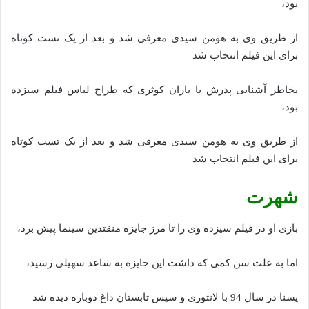
بود،
از طریق وی به هومن سیدی معرفی شد و بعد از یک تست کوتاه
برای این فیلم انتخاب شد
بخاطر آشنایی پدرش با باران کوثری که طراح لباس فیلم سیزده
بود،
از طریق وی به هومن سیدی معرفی شد و بعد از یک تست کوتاه
برای این فیلم انتخاب شد
شهرت
بازی او در فیلم سیزده وی را تا مرز جایزه منقتدین سینما پیش برد،
اما به علت سن کمی که داشت این جایزه به ساعد سهیلی رسید،
یسنا در سال 94 با لانتوری و سپس تابستان داغ دوباره دیده شد