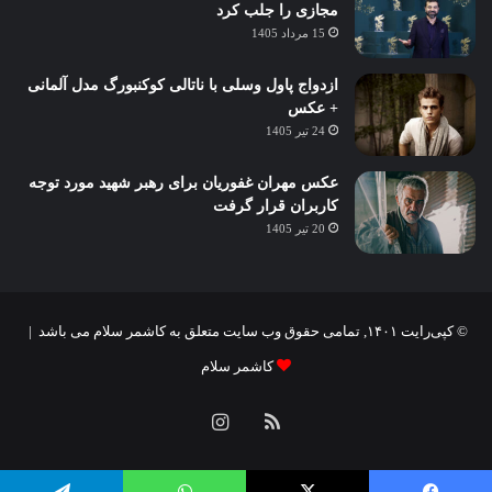
مجازی را جلب کرد
15 مرداد 1405
ازدواج پاول وسلی با ناتالی کوکنبورگ مدل آلمانی
+ عکس
24 تیر 1405
عکس مهران غفوریان برای رهبر شهید مورد توجه
کاربران قرار گرفت
20 تیر 1405
© کپی‌رایت ۱۴۰۱, تمامی حقوق وب سایت متعلق به کاشمر سلام می باشد |
کاشمر سلام
خوراک
اینستاگرام