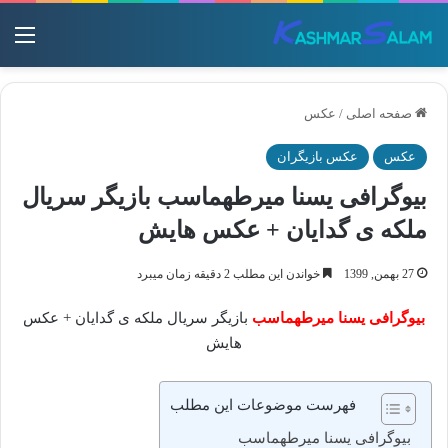
منو
صفحه اصلی
/
عکس
عکس
عکس بازیگران
بیوگرافی یسنا میرطهماسب بازیگر سریال
ملکه ی گدایان + عکس هایش
27 بهمن, 1399
خواندن این مطلب 2 دقیقه زمان میبرد
بیوگرافی یسنا میرطهماسب
بازیگر سریال ملکه ی گدایان + عکس
هایش
فهرست موضوعات این مطلب
بیوگرافی یسنا میرطهماسب