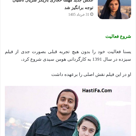
عکس جدید مهسا حجازی بازیگر سریال تاسیان
توجه برانگیز شد
31 خرداد 1405
شروع فعالیت
یسنا فعالیت خود را بدون هیچ تجربه قبلی بصورت جدی از فیلم
سیزده در سال 1391 به کارگردانی هومن سیدی شروع کرد،
او در این فیلم نقش اصلی را برعهده داشت