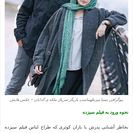
بیوگرافی یسنا میرطهماسب بازیگر سریال ملکه ی گدایان + عکس هایش
نحوه ورود به فیلم سیزده
بخاطر آشنایی پدرش با باران کوثری که طراح لباس فیلم سیزده