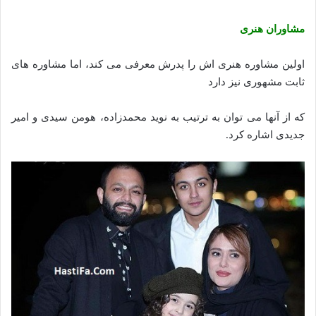
مشاوران هنری
اولین مشاوره هنری اش را پدرش معرفی می کند، اما مشاوره های
ثابت مشهوری نیز دارد
که از آنها می توان به ترتیب به نوید محمدزاده، هومن سیدی و امیر
جدیدی اشاره کرد.