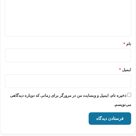
گ
ا
ه
*
نام
*
ایمیل
*
ذخیره نام، ایمیل و وبسایت من در مرورگر برای زمانی که دوباره دیدگاهی
می‌نویسم.