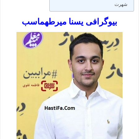
شهرت
بیوگرافی یسنا میرطهماسب