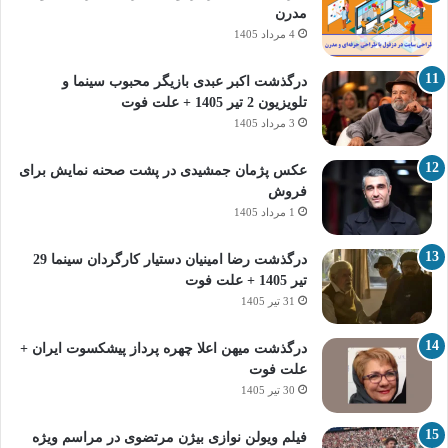
مدرن
4 مرداد 1405
درگذشت اکبر عبدی بازیگر محبوب سینما و
تلویزیون 2 تیر 1405 + علت فوت
3 مرداد 1405
عکس پژمان جمشیدی در پشت صحنه نمایش برای
فروش
1 مرداد 1405
درگذشت رضا امینیان دستیار کارگردان سینما 29
تیر 1405 + علت فوت
31 تیر 1405
درگذشت میهن اعلا چهره پرداز پیشکسوت ایران +
علت فوت
30 تیر 1405
فیلم ویولن نوازی بیژن مرتضوی در مراسم ویژه