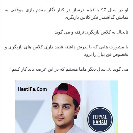
او در سال 97 با فیلم درساژ در کنار نگار مقدم بازی موفقی به
نمایش گذاشتدر فکر کلاس بازیگری
تابحال به کلاس بازیگری نرفته و می گوید
با مشورت هایی که با پدرش داشته قصد داری کلاس های بازیگری و
بخصوص فن بیان را برود
می گوید 10 سال دیگر ماها هستیم که در این عرصه باید کار کنیم !