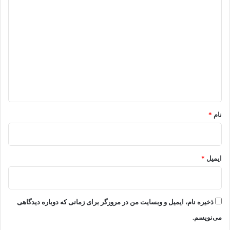
د
ی
د
گ
ا
ه
*
نام
*
ایمیل
*
ذخیره نام، ایمیل و وبسایت من در مرورگر برای زمانی که دوباره دیدگاهی
می‌نویسم.