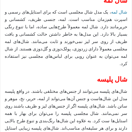
شال لمه
شال لمه
، یک مدل شال مجلسی است که برای استایل‌های رسمی و
اسپرت هم‌زمان مناسب است. لمه، جنسی ظریف، کشسانی و
حریرمانند دارد. شال لمه معمولاً طرح‌هایی ساده، اما با تنوع رنگی
بسیار بالا دارد. این مدل‌ها به خاطر داشتن حالت کشسانی و بافت
ظریف از روی سر لیز نمی‌خورند و ثابت می‌مانند. شال‌های لمه
مجلسی معمولاً دارای زردوزی، پولک‌دوزی و گل‌دوزی هستند. از شال
لمه می‌توان به عنوان رویی برای لباس‌های مجلسی نیز استفاده
کرد.
شال پلیسه
شال‌های پلیسه می‌توانند از جنس‌های مختلفی باشند. در واقع پلیسه
مدل این شال‌هاست و جنس آن‌ها می‌تواند از لمه، حریر، نخ، موهر و
ساتن باشد. شال‌های پلیسه اگر از جنس‌های لیز و ظریف باشند روی
سر نمی‌مانند. شال مجلسی پلیسه را می‌توان برای بهار با همه
استایل‌ها ست کرد. به علاوه این شال‌ها رنگ‌بندی و تنوع طرح بالایی
دارند و برای هر سلیقه‌ای مناسب‌اند. شال‌های پلیسه زیبایی استایل