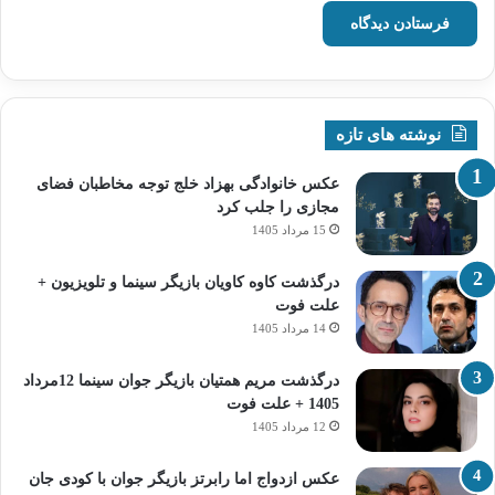
نوشته های تازه
عکس خانوادگی بهزاد خلج توجه مخاطبان فضای
مجازی را جلب کرد
15 مرداد 1405
درگذشت کاوه کاویان بازیگر سینما و تلویزیون +
علت فوت
14 مرداد 1405
درگذشت مریم همتیان بازیگر جوان سینما 12مرداد
1405 + علت فوت
12 مرداد 1405
عکس ازدواج اما رابرتز بازیگر جوان با کودی جان