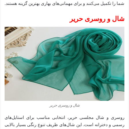
شما را تکمیل می‌کنند و برای مهمانی‌های بهاری بهترین گزینه هستند.
شال و روسری حریر
شال و روسری حریر
روسری و شال مجلسی حریر، انتخابی مناسب برای استایل‌های
رسمی و دخترانه است. این شال‌های ظریف تنوع رنگی بسیار بالایی