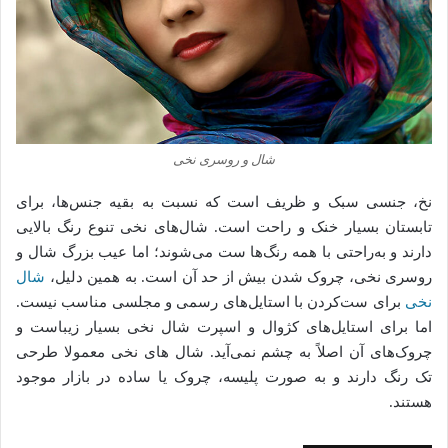
شال و روسری نخی
نخ، جنسی سبک و ظریف است که نسبت به بقیه جنس‌ها، برای
تابستان بسیار خنک و راحت است. شال‌های نخی تنوع رنگ بالایی
دارند و به‌راحتی با همه رنگ‌ها ست می‌شوند؛ اما عیب بزرگ شال و
روسری نخی، چروک شدن بیش از حد آن است. به همین دلیل،
شال
نخی
برای ست‌کردن با استایل‌های رسمی و مجلسی مناسب نیست.
اما برای استایل‌های کژوال و اسپرت شال نخی بسیار زیباست و
چروک‌های آن اصلاً به چشم نمی‌آید. شال های نخی معمولا طرحی
تک رنگ دارند و به صورت پلیسه، چروک یا ساده در بازار موجود
هستند.