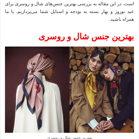
است. در این مقاله به بررسی بهترین جنس‌های شال و روسری برای
عید نوروز و بهار بسته به بودجه و استایل شما می‌پردازیم. با ما
همراه باشید.
بهترین جنس شال و روسری
بهترین جنس شال و روسری