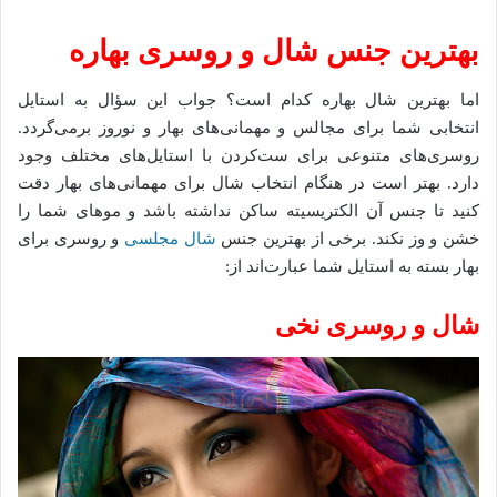
بهترین جنس شال و روسری بهاره
اما بهترین شال بهاره کدام است؟ جواب این سؤال به استایل
انتخابی شما برای مجالس و مهمانی‌های بهار و نوروز برمی‌گردد.
روسری‌های متنوعی برای ست‌کردن با استایل‌های مختلف وجود
دارد. بهتر است در هنگام انتخاب شال برای مهمانی‌های بهار دقت
کنید تا جنس آن الکتریسیته ساکن نداشته باشد و موهای شما را
خشن و وز نکند. برخی از بهترین جنس
شال مجلسی
و روسری برای
بهار بسته به استایل شما عبارت‌اند از:
شال و روسری نخی