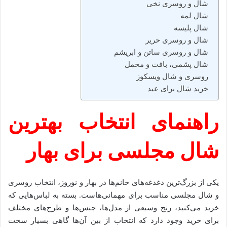
شال و روسری نخی
شال لمه
شال پلیسه
شال و روسری حریر
شال و روسری ساتن و ابریشم
شال پشمی، بافت و مخمل
روسری و شال ویسکوز
خرید شال برای عید
راهنمای انتخاب بهترین
شال مجلسی برای بهار
یکی از بزرگ‌ترین دغدغه‌های خانم‌ها در بهار و نوروز، انتخاب روسری
و شال مجلسی مناسب برای مهمانی‌هاست. بسته به لباس‌هایی که
خرید می‌کنید، رنج وسیعی از مدل‌ها، جنس‌ها و طرح‌های مختلف
برای خرید وجود دارد که انتخاب از بین آن‌ها گاهی بسیار سخت