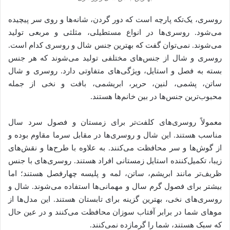
روسری، یک‌تکه پارچه است که دور گردن، شانه‌ها و روی سر پیچیده
می‌شود. روسری‌ها در انواع مستطیلی، مثلثی و مربعی تولید
می‌شوند. نمی‌توان گفت که بهترین جنس شال و روسری کدام است.
روسری و شال از جنس‌های مختلفی تولید می‌شوند که هر جنس
بسته به فصل و استایل، ویژگی‌های متفاوتی دارد. روسری و شال
ساتن، پشمی، لنین، حریر، ابریشمی، بافت و نخی از جمله
محبوب‌ترین جنس‌ها در بین خانم‌ها هستند.
معمولاً روسری‌های کلفت‌تر برای زمستان و فصول سرد سال
مناسب هستند. این شال و روسری‌ها در مقابل سرما مقاوم بوده و
از گوش‌ها و سر محافظت می‌کنند. به علاوه با طرح‌ها و نقش‌های
زیبا، تکمیل‌کننده استایل زمستانی افراد هستند. روسری‌های با جنس
ظریف‌تر مانند ابریشم، ساتن، لمه و پلیسه چهارفصل هستند؛ اما
بیشتر برای فصول گرم سال و مهمانی‌ها استفاده می‌شوند. شال و
روسری‌های نخی، بهترین گزینه برای تابستان هستند. این مدل‌ها از
موهای شما در برابر آفتاب سوزان محافظت می‌کنند و در عین‌ حال
که سبک هستند، شما را گرمازده نمی‌کنند.