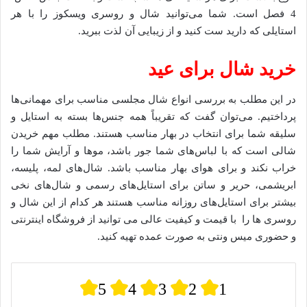
4 فصل است. شما می‌توانید شال و روسری ویسکوز را با هر
استایلی که دارید ست کنید و از زیبایی آن لذت ببرید.
خرید شال برای عید
در این مطلب به بررسی انواع شال مجلسی مناسب برای مهمانی‌ها
پرداختیم. می‌توان گفت که تقریباً همه جنس‌ها بسته به استایل و
سلیقه شما برای انتخاب در بهار مناسب هستند. مطلب مهم خریدن
شالی است که با لباس‌های شما جور باشد، موها و آرایش شما را
خراب نکند و برای هوای بهار مناسب باشد. شال‌های لمه، پلیسه،
ابریشمی، حریر و ساتن برای استایل‌های رسمی و شال‌های نخی
بیشتر برای استایل‌های روزانه مناسب هستند هر کدام از این شال و
روسری ها را با قیمت و کیفیت عالی می توانید از فروشگاه اینترنتی
و حضوری میس ونتی به صورت عمده تهیه کنید.
5
4
3
2
1