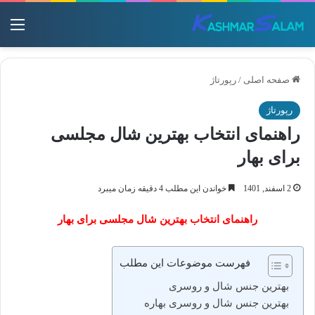
منو
صفحه اصلی
/
رپورتاژ
رپورتاژ
راهنمای انتخاب بهترین شال مجلسی
برای بهار
2 اسفند, 1401
خواندن این مطلب 4 دقیقه زمان میبرد
راهنمای انتخاب بهترین شال مجلسی برای بهار
فهرست موضوعات این مطلب
بهترین جنس شال و روسری
بهترین جنس شال و روسری بهاره