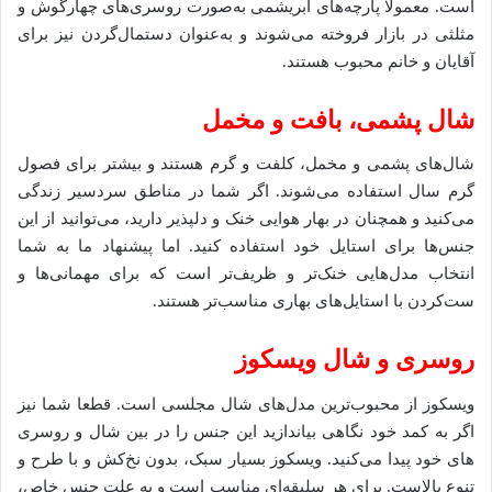
است. معمولاً پارچه‌های ابریشمی به‌صورت روسری‌های چهارگوش و
مثلثی در بازار فروخته می‌شوند و به‌عنوان دستمال‌گردن نیز برای
آقایان و خانم محبوب هستند.
شال پشمی، بافت و مخمل
شال‌های پشمی و مخمل، کلفت و گرم هستند و بیشتر برای فصول
گرم سال استفاده می‌شوند. اگر شما در مناطق سردسیر زندگی
می‌کنید و همچنان در بهار هوایی خنک و دلپذیر دارید، می‌توانید از این
جنس‌ها برای استایل خود استفاده کنید. اما پیشنهاد ما به شما
انتخاب مدل‌هایی خنک‌تر و ظریف‌تر است که برای مهمانی‌ها و
ست‌کردن با استایل‌های بهاری مناسب‌تر هستند.
روسری و شال ویسکوز
ویسکوز از محبوب‌ترین مدل‌های شال مجلسی است. قطعا شما نیز
اگر به کمد خود نگاهی بیاندازید این جنس را در بین شال و روسری
های خود پیدا می‌کنید. ویسکوز بسیار سبک، بدون نخ‌کش و با طرح و
تنوع بالاست. برای هر سلیقه‌ای مناسب است و به علت جنس خاص،