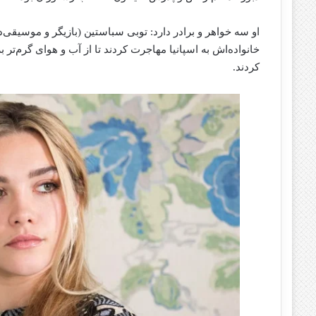
او سه خواهر و برادر دارد: توبی سباستین (بازیگر و موسیقی‌دان)
خانواده‌اش به اسپانیا مهاجرت کردند تا از آب و هوای گرم‌تر
کردند.