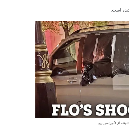
شده است.
انه از فلورنس پیو