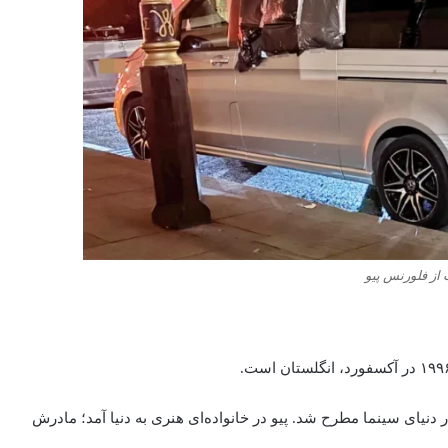
از فلورنس پیو
‌سرعت در دنیای سینما مطرح شد. پیو در خانواده‌ای هنری به دنیا آمد؛ مادرش