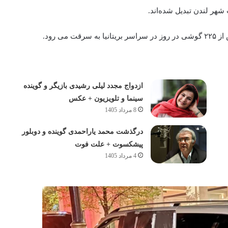
شهر لندن تبدیل شده‌اند.
‌ رود.
ازدواج مجدد لیلی رشیدی بازیگر و گوینده
سینما و تلویزیون + عکس
8 مرداد 1405
درگذشت محمد یاراحمدی گوینده و دوبلور
پیشکسوت + علت فوت
4 مرداد 1405