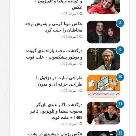
و گوینده سینما و تلویزیون +
عکس
8 مرداد 1405
عکس مونا کرمی و پسرش توجه
مخاطبان را جلب کرد
5 مرداد 1405
درگذشت محمد یاراحمدی گوینده
و دوبلور پیشکسوت + علت فوت
4 مرداد 1405
طراحی سایت در دزفول با
طراحی حرفه‌ ای و مدرن
4 مرداد 1405
درگذشت اکبر عبدی بازیگر
محبوب سینما و تلویزیون 2 تیر
1405 + علت فوت
3 مرداد 1405
عکس پژمان جمشیدی در پشت