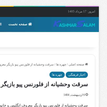
امروز: 17 مرداد 1405
صفحه نخست
صفحه اصلی
/
چهره ها
/
سرقت وحشیانه از فلورنس پیو بازیگر معرو
اخبار فرهنگی
چهره ها
سرقت وحشیانه از فلورنس پیو بازیگر
6 اردیبهشت, 1404
سرقت وحشیانه از فلورنس پیو بازیگر معروف انگلیس و خانوا