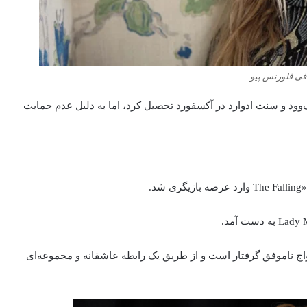
فی فلورنس پیو
وود و سنت ادوارد در آکسفورد تحصیل کرد، اما به دلیل عدم حمایت
دواج ناموفق گرفتار است و از طریق یک رابطه عاشقانه و مجموعه‌ای