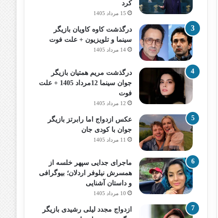
کرد
15 مرداد 1405
درگذشت کاوه کاویان بازیگر
سینما و تلویزیون + علت فوت
14 مرداد 1405
درگذشت مریم همتیان بازیگر
جوان سینما 12مرداد 1405 + علت
فوت
12 مرداد 1405
عکس ازدواج اما رابرتز بازیگر
جوان با کودی جان
11 مرداد 1405
ماجرای جدایی سپهر خلسه از
همسرش نیلوفر اردلان؛ بیوگرافی
و داستان آشنایی
10 مرداد 1405
ازدواج مجدد لیلی رشیدی بازیگر