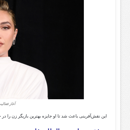
آغاز فعالی
این نقش‌آفرینی باعث شد تا او جایزه بهترین بازیگر زن را در جو