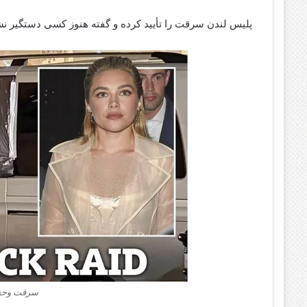
پلیس لندن سرقت را تأیید کرده و گفته هنوز کسی دستگیر ن
سرقت وحشی