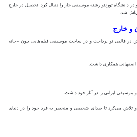
جرت کرد و در دانشگاه تورنتو رشته موسیقی جاز را دنبال کرد. تحصیل در خارج
‌اش شد.
ن و خارج
پدرش در قالبی نو پرداخت و در ساخت موسیقی فیلم‌هایی چون «خانه
د اصفهانی همکاری داشت.
 موسیقی ایرانی را در آثار خود داشت.
د و تلاش می‌کرد تا صدای شخصی و منحصر به فرد خود را در دنیای