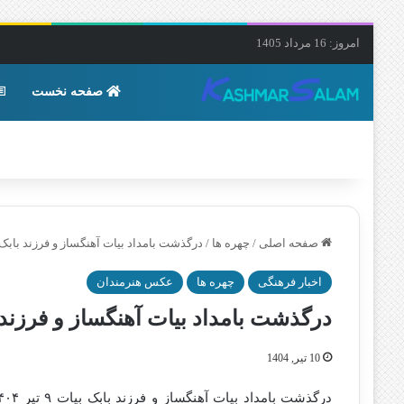
امروز: 16 مرداد 1405
صفحه نخست
صفحه اصلی
/
چهره ها
/
درگذشت بامداد بیات آهنگساز و فرزند بابک بیات ۹ تیر ۱۴۰۴ + 
اخبار فرهنگی
چهره ها
عکس هنرمندان
درگذشت بامداد بیات آهنگساز و فرزند بابک بیات ۹ تیر 
10 تیر, 1404