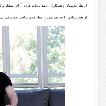
از نظر دوستان و همکاران، بامداد بیات فردی آرام، متفکر و ف
او وقت زیادی را صرف تمرین، مطالعه و ساخت موسیقی بی‌