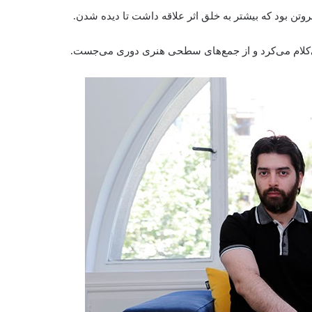
روتن بود که بیشتر به خلق اثر علاقه داشت تا دیده شدن.
کلام می‌کرد و از جمع‌های سطحی هنری دوری می‌جست.