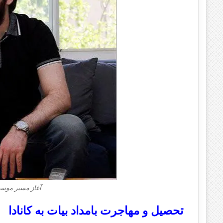
آغاز مسیر موسیق
تحصیل و مهاجرت بامداد بیات به کانادا