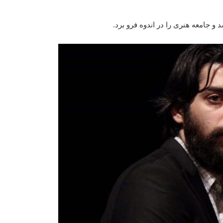
 و جامعه هنری را در اندوه فرو برد.