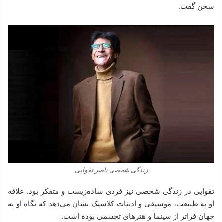
سخن گفت.
زندگی شخصی ناصر تقوایی
تقوایی در زندگی شخصی نیز فردی ساده‌زیست و متفکر بود. علاقه
او به طبیعت، موسیقی و ادبیات کلاسیک نشان می‌دهد که نگاه او به
جهان فراتر از سینما و هنرهای تجسمی بوده است.