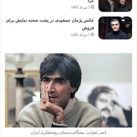
کرد
5 مرداد 1405
عکس پژمان جمشیدی در پشت صحنه نمایش برای
فروش
1 مرداد 1405
ناصر تقوایی؛ پیشگام سینمای روشنفکری ایران