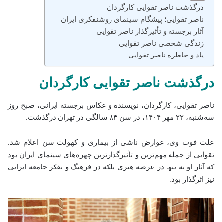
درگذشت ناصر تقوایی کارگردان
ناصر تقوایی؛ پیشگام سینمای روشنفکری ایران
آثار برجسته و تأثیرگذار ناصر تقوایی
زندگی شخصی ناصر تقوایی
یاد و خاطره ناصر تقوایی
درگذشت ناصر تقوایی کارگردان
ناصر تقوایی، کارگردان، نویسنده و عکاس برجسته ایرانی، صبح روز
سه‌شنبه، ۲۲ مهر ۱۴۰۴، در سن ۸۴ سالگی در تهران درگذشت.
علت فوت وی، عوارض ناشی از بیماری و کهولت سن اعلام شد.
تقوایی از جمله مهم‌ترین و تأثیرگذارترین چهره‌های سینمای ایران بود
که آثار او نه تنها در عرصه هنری بلکه در فرهنگ و تفکر جامعه ایرانی
نیز اثرگذار بود.