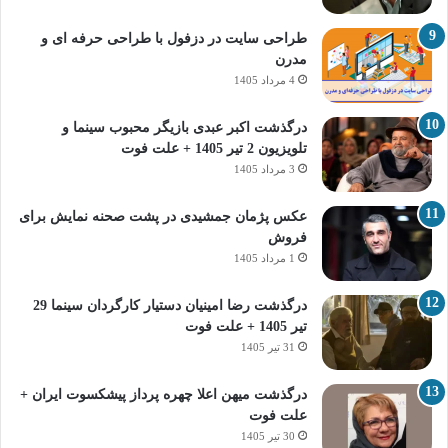
طراحی سایت در دزفول با طراحی حرفه‌ ای و
مدرن
4 مرداد 1405
درگذشت اکبر عبدی بازیگر محبوب سینما و
تلویزیون 2 تیر 1405 + علت فوت
3 مرداد 1405
عکس پژمان جمشیدی در پشت صحنه نمایش برای
فروش
1 مرداد 1405
درگذشت رضا امینیان دستیار کارگردان سینما 29
تیر 1405 + علت فوت
31 تیر 1405
درگذشت میهن اعلا چهره پرداز پیشکسوت ایران +
علت فوت
30 تیر 1405