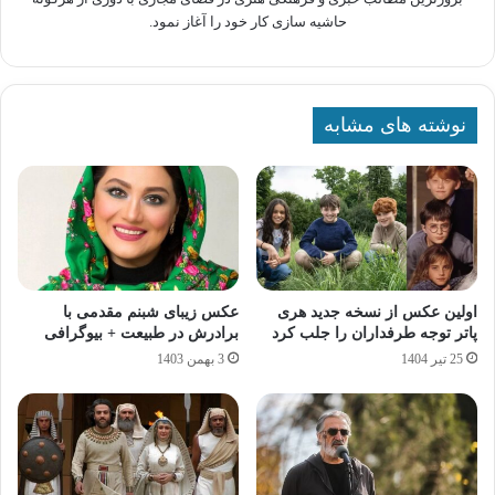
حاشیه سازی کار خود را آغاز نمود.
نوشته های مشابه
اولین عکس از نسخه جدید هری
عکس زیبای شبنم مقدمی با
پاتر توجه طرفداران را جلب کرد
برادرش در طبیعت + بیوگرافی
25 تیر 1404
3 بهمن 1403