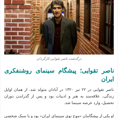
درگذشت ناصر تقوایی کارگردان
ناصر تقوایی؛ پیشگام سینمای روشنفکری
ایران
ناصر تقوایی در ۲۲ تیر ۱۳۲۰ در آبادان متولد شد. از همان اوایل
زندگی، علاقه‌مند به هنر و ادبیات بود و پس از گذراندن دوران
تحصیل، وارد عرصه سینما شد.
او یکی از پیشگامان «موج نوی سینمای ایران» بود و با سبک شخصی