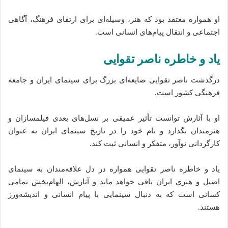
او همواره معتقد بود که هنر، وسیله‌ای برای ارتقای فرهنگ، آگاهی
اجتماعی و انتقال پیام‌های انسانی است.
یاد و خاطره ناصر تقوایی
درگذشت ناصر تقوایی ضایعه‌ای بزرگ برای سینمای ایران و جامعه
فرهنگی کشور است.
او با آثارش توانست تأثیر عمیقی بر نسل‌های بعدی فیلمسازان و
هنرمندان بگذارد و نام خود را در تاریخ سینمای ایران به عنوان
کارگردانی نوآور، متفکر و انسانی ثبت کند.
یاد و خاطره ناصر تقوایی همواره در دل علاقه‌مندان به سینمای
اصیل و هنری ایران باقی خواهد ماند و آثارش، الهام‌بخش تمامی
کسانی است که به دنبال سینمایی با پیام انسانی و اندیشه‌ورز
هستند.