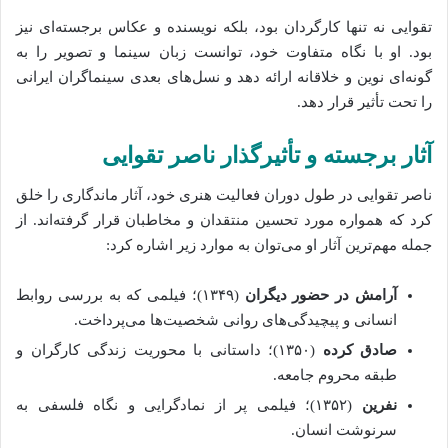
تقوایی نه تنها کارگردان بود، بلکه نویسنده و عکاس برجسته‌ای نیز
بود. او با نگاه متفاوت خود، توانست زبان سینما و تصویر را به
گونه‌ای نوین و خلاقانه ارائه دهد و نسل‌های بعدی سینماگران ایرانی
را تحت تأثیر قرار دهد.
آثار برجسته و تأثیرگذار ناصر تقوایی
ناصر تقوایی در طول دوران فعالیت هنری خود، آثار ماندگاری را خلق
کرد که همواره مورد تحسین منتقدان و مخاطبان قرار گرفته‌اند. از
جمله مهم‌ترین آثار او می‌توان به موارد زیر اشاره کرد:
آرامش در حضور دیگران
(۱۳۴۹)؛ فیلمی که به بررسی روابط
انسانی و پیچیدگی‌های روانی شخصیت‌ها می‌پرداخت.
صادق کرده
(۱۳۵۰)؛ داستانی با محوریت زندگی کارگران و
طبقه محروم جامعه.
نفرین
(۱۳۵۲)؛ فیلمی پر از نمادگرایی و نگاه فلسفی به
سرنوشت انسان.