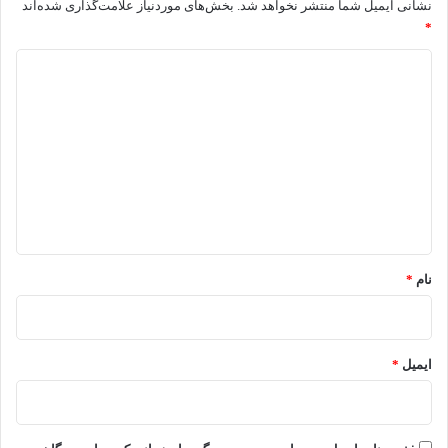
نشانی ایمیل شما منتشر نخواهد شد.
بخش‌های موردنیاز علامت‌گذاری شده‌اند
*
د
ی
د
گ
ا
ه
*
نام
*
ایمیل
*