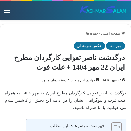
منو
صفحه اصلی
/
چهره ها
چهره ها
عکس هنرمندان
درگذشت ناصر تقوایی کارگردان مطرح
ایران 22 مهر 1404 + علت فوت
22 مهر, 1404
خواندن این مطلب 2 دقیقه زمان میبرد
درگذشت ناصر تقوایی کارگردان مطرح ایران 22 مهر 1404 به همراه
علت فوت و بیوگرافی ایشان را در ادامه این بخش از کاشمر سلام
می خوانید، با ما همراه باشید.
فهرست موضوعات این مطلب